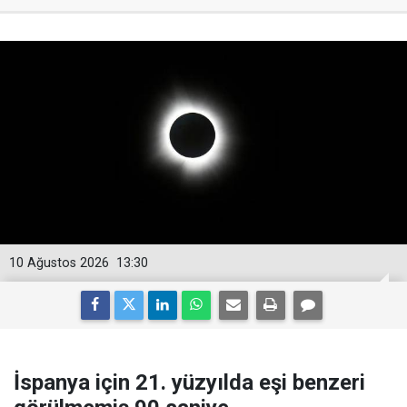
10 Ağustos 2026
13:30
İspanya için 21. yüzyılda eşi benzeri