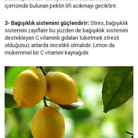
içerisinde bulunan pektin lifi acıkmayı geciktirir.
3- Bağışıklık sistemini güçlendirir:
Stres, bağışıklık
sistemini zayıflatır bu yüzden de bağışıklık sistemini
destekleyen C vitaminli gıdaları tüketmek stresli
olduğunuz anlarda öncelikli olmalıdır. Limon da
mükemmel bir C vitamini kaynağıdır.