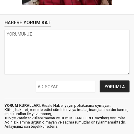
HABERE
YORUM KAT
YORUM KURALLARI:
Risale Haber yayın politikasına uymayan;
Küfür, hakaret, rencide edici cümleler veya imalar, inançlara saldırı içeren,
imla kuralları ile yazılmamış,
Türkçe karakter kullanılmayan ve BÜYÜK HARFLERLE yazılmış yorumlar
Adınız kısmına uygun olmayan ve saçma rumuzlar onaylanmamaktadır.
Anlayışınız için teşekkür ederiz.