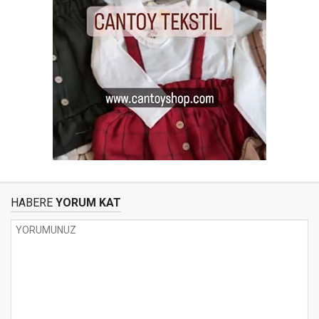
HABERE
YORUM KAT