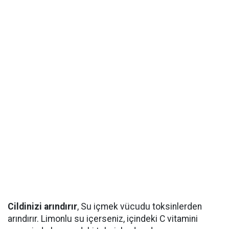
Cildinizi arındırır
, Su içmek vücudu toksinlerden
arındırır. Limonlu su içerseniz, içindeki C vitamini