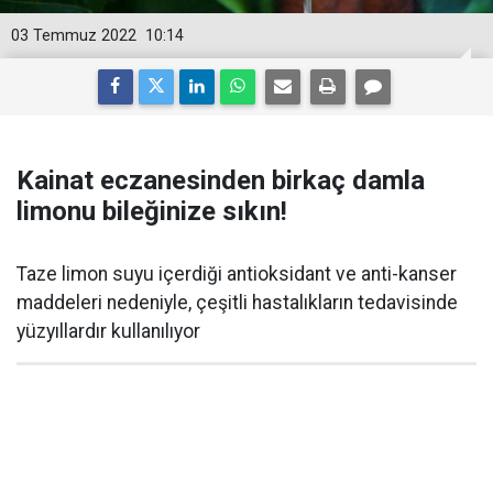
03 Temmuz 2022
10:14
Kainat eczanesinden birkaç damla
limonu bileğinize sıkın!
Taze limon suyu içerdiği antioksidant ve anti-kanser
maddeleri nedeniyle, çeşitli hastalıkların tedavisinde
yüzyıllardır kullanılıyor