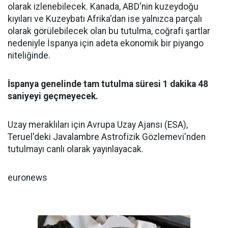
olarak izlenebilecek. Kanada, ABD'nin kuzeydoğu
kıyıları ve Kuzeybatı Afrika'dan ise yalnızca parçalı
olarak görülebilecek olan bu tutulma, coğrafi şartlar
nedeniyle İspanya için adeta ekonomik bir piyango
niteliğinde.
İspanya genelinde tam tutulma süresi 1 dakika 48
saniyeyi geçmeyecek.
Uzay meraklıları için Avrupa Uzay Ajansı (ESA),
Teruel'deki Javalambre Astrofizik Gözlemevi'nden
tutulmayı canlı olarak yayınlayacak.
euronews