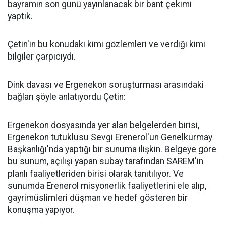
bayramın son günü yayınlanacak bir bant çekimi
yaptık.
Çetin'in bu konudaki kimi gözlemleri ve verdiği kimi
bilgiler çarpıcıydı.
Dink davası ve Ergenekon soruşturması arasındaki
bağları şöyle anlatıyordu Çetin:
Ergenekon dosyasında yer alan belgelerden birisi,
Ergenekon tutuklusu Sevgi Erenerol'un Genelkurmay
Başkanlığı'nda yaptığı bir sunuma ilişkin. Belgeye göre
bu sunum, açılışı yapan subay tarafından SAREM'in
planlı faaliyetleriden birisi olarak tanıtılıyor. Ve
sunumda Erenerol misyonerlik faaliyetlerini ele alıp,
gayrimüslimleri düşman ve hedef gösteren bir
konuşma yapıyor.