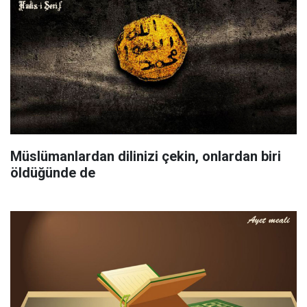
Müslümanlardan dilinizi çekin, onlardan biri
öldüğünde de