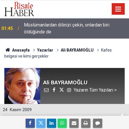
Müslümanlardan dilinizi çekin, onlardan biri
01:45
öldüğünde de
Anasayfa
Yazarlar
Ali BAYRAMOĞLU
Kafes
belgesi ve kimi gerçekler
Ali BAYRAMOĞLU
Yazarın Tüm Yazıları >
24
Kasım 2009