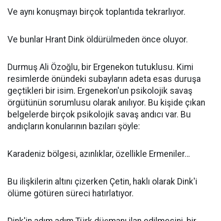
Ve aynı konuşmayı birçok toplantıda tekrarlıyor.
Ve bunlar Hrant Dink öldürülmeden önce oluyor.
Durmuş Ali Özoğlu, bir Ergenekon tutuklusu. Kimi
resimlerde önündeki subayların adeta esas duruşa
geçtikleri bir isim. Ergenekon'un psikolojik savaş
örgütünün sorumlusu olarak anılıyor. Bu kişide çıkan
belgelerde birçok psikolojik savaş andıcı var. Bu
andıçların konularının bazıları şöyle:
Karadeniz bölgesi, azınlıklar, özellikle Ermeniler…
Bu ilişkilerin altını çizerken Çetin, haklı olarak Dink'i
ölüme götüren süreci hatırlatıyor.