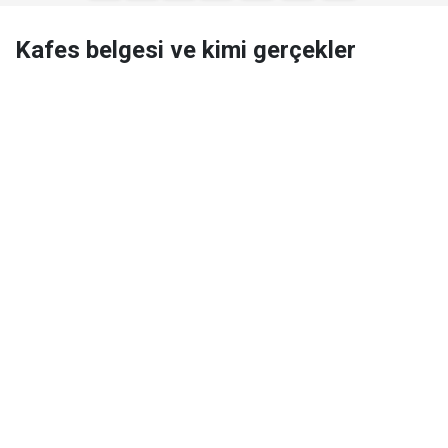
Kafes belgesi ve kimi gerçekler