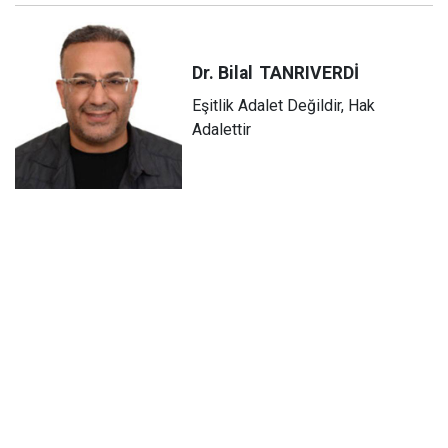
Dr. Bilal
TANRIVERDİ
Eşitlik Adalet Değildir, Hak
Adalettir