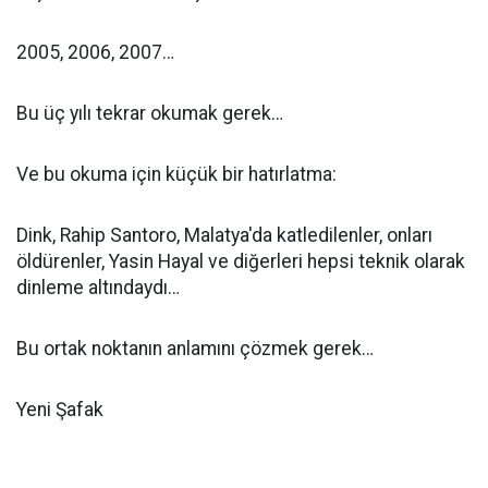
2005, 2006, 2007…
Bu üç yılı tekrar okumak gerek…
Ve bu okuma için küçük bir hatırlatma:
Dink, Rahip Santoro, Malatya'da katledilenler, onları
öldürenler, Yasin Hayal ve diğerleri hepsi teknik olarak
dinleme altındaydı…
Bu ortak noktanın anlamını çözmek gerek…
Yeni Şafak