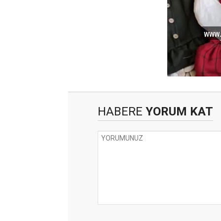
HABERE
YORUM KAT