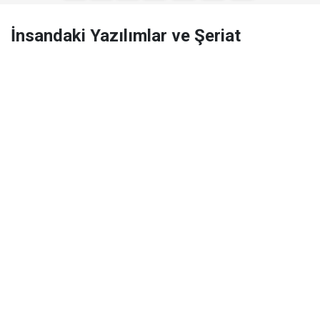
İnsandaki Yazılımlar ve Şeriat