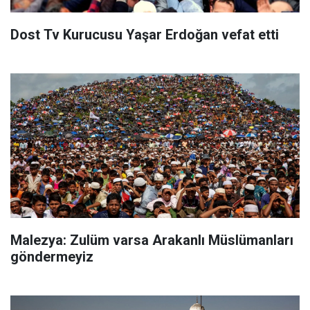
Dost Tv Kurucusu Yaşar Erdoğan vefat etti
Malezya: Zulüm varsa Arakanlı Müslümanları
göndermeyiz