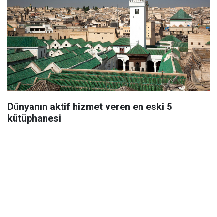
Dünyanın aktif hizmet veren en eski 5
kütüphanesi