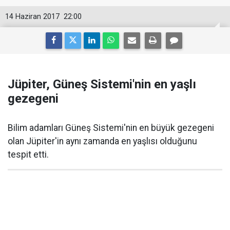
14 Haziran 2017
22:00
Jüpiter, Güneş Sistemi'nin en yaşlı
gezegeni
Bilim adamları Güneş Sistemi'nin en büyük gezegeni
olan Jüpiter'in aynı zamanda en yaşlısı olduğunu
tespit etti.