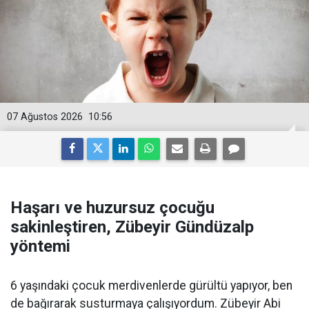
07 Ağustos 2026
10:56
Haşarı ve huzursuz çocuğu
sakinleştiren, Zübeyir Gündüzalp
yöntemi
6 yaşındaki çocuk merdivenlerde gürültü yapıyor, ben
de bağırarak susturmaya çalışıyordum. Zübeyir Abi