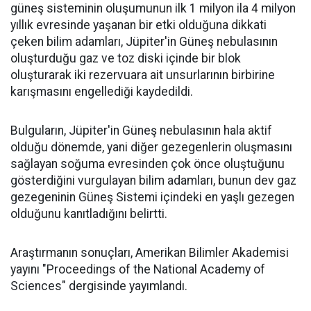
güneş sisteminin oluşumunun ilk 1 milyon ila 4 milyon
yıllık evresinde yaşanan bir etki olduğuna dikkati
çeken bilim adamları, Jüpiter'in Güneş nebulasının
oluşturduğu gaz ve toz diski içinde bir blok
oluşturarak iki rezervuara ait unsurlarının birbirine
karışmasını engellediği kaydedildi.
Bulguların, Jüpiter'in Güneş nebulasının hala aktif
olduğu dönemde, yani diğer gezegenlerin oluşmasını
sağlayan soğuma evresinden çok önce oluştuğunu
gösterdiğini vurgulayan bilim adamları, bunun dev gaz
gezegeninin Güneş Sistemi içindeki en yaşlı gezegen
olduğunu kanıtladığını belirtti.
Araştırmanın sonuçları, Amerikan Bilimler Akademisi
yayını "Proceedings of the National Academy of
Sciences" dergisinde yayımlandı.