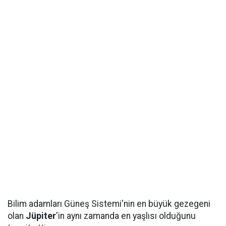
Bilim adamları Güneş Sistemi'nin en büyük gezegeni
olan
Jüpiter
'in aynı zamanda en yaşlısı olduğunu