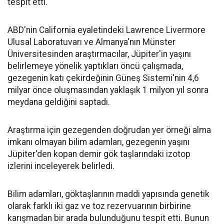
tespit etti.
ABD'nin California eyaletindeki Lawrence Livermore
Ulusal Laboratuvarı ve Almanya'nın Münster
Üniversitesinden araştırmacılar, Jüpiter'in yaşını
belirlemeye yönelik yaptıkları öncü çalışmada,
gezegenin katı çekirdeğinin Güneş Sistemi'nin 4,6
milyar önce oluşmasından yaklaşık 1 milyon yıl sonra
meydana geldiğini saptadı.
Araştırma için gezegenden doğrudan yer örneği alma
imkanı olmayan bilim adamları, gezegenin yaşını
Jüpiter'den kopan demir gök taşlarındaki izotop
izlerini inceleyerek belirledi.
Bilim adamları, göktaşlarının maddi yapısında genetik
olarak farklı iki gaz ve toz rezervuarının birbirine
karışmadan bir arada bulunduğunu tespit etti. Bunun