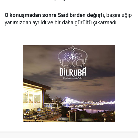
O konuşmadan sonra Said birden değişti
, başını eğip
yanımızdan ayrıldı ve bir daha gürültü çıkarmadı.