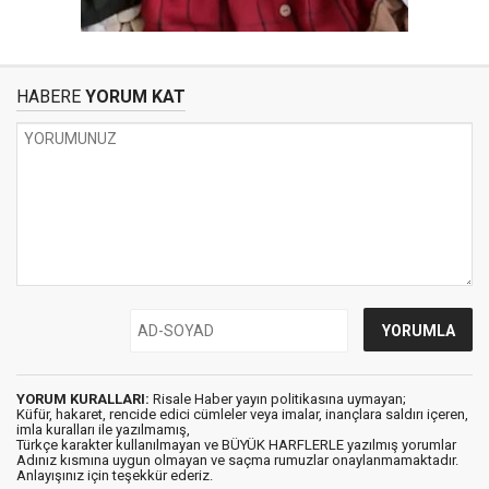
HABERE
YORUM KAT
YORUM KURALLARI:
Risale Haber yayın politikasına uymayan;
Küfür, hakaret, rencide edici cümleler veya imalar, inançlara saldırı içeren,
imla kuralları ile yazılmamış,
Türkçe karakter kullanılmayan ve BÜYÜK HARFLERLE yazılmış yorumlar
Adınız kısmına uygun olmayan ve saçma rumuzlar onaylanmamaktadır.
Anlayışınız için teşekkür ederiz.