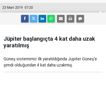
23 Mart 2019
07:20
Jüpiter başlangıçta 4 kat daha uzak
yaratılmış
Güneş sistemimiz ilk yaratıldığında Jupiter Güneş'e
şimdi olduğundan 4 kat daha uzakmış.