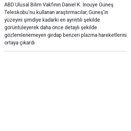
ABD Ulusal Bilim Vakfının Daniel K. Inouye Güneş
Teleskobu'nu kullanan araştırmacılar, Güneş'in
yüzeyini şimdiye kadarki en ayrıntılı şekilde
görüntüleyerek daha önce detaylı şekilde
gözlemlenemeyen girdap benzeri plazma hareketlerini
ortaya çıkardı