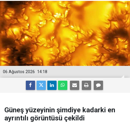
06 Ağustos 2026
14:18
Güneş yüzeyinin şimdiye kadarki en
ayrıntılı görüntüsü çekildi