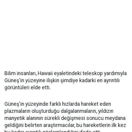
Bilim insanları, Hawaii eyaletindeki teleskop yardımıyla
Güneş'in yüzeyine ilişkin şimdiye kadarki en ayrıntılı
görüntüleri elde etti.
Güneş'in yüzeyinde farklı hızlarda hareket eden
plazmaların oluşturduğu dalgalanmaların, yıldızın
manyetik alanının sürekli değişmesi sonucu meydana
geldiğini belirten araştırmacılar, bu hareketlerin ilk kez