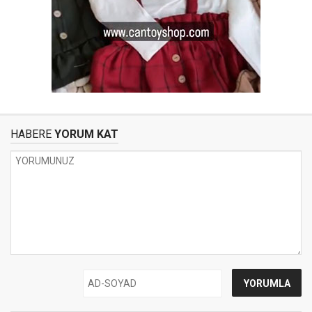
HABERE
YORUM KAT