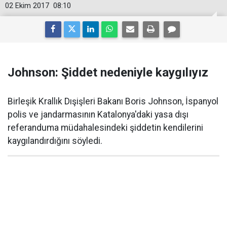
02 Ekim 2017
08:10
Johnson: Şiddet nedeniyle kaygılıyız
Birleşik Krallık Dışişleri Bakanı Boris Johnson, İspanyol
polis ve jandarmasının Katalonya'daki yasa dışı
referanduma müdahalesindeki şiddetin kendilerini
kaygılandırdığını söyledi.