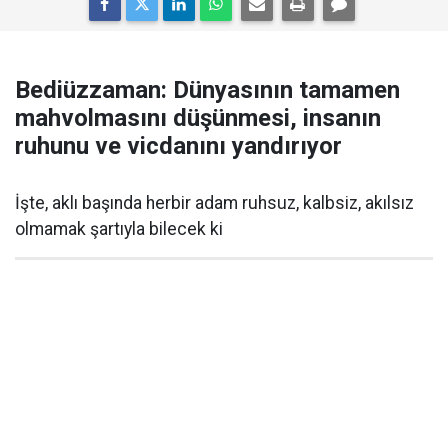
Bediüzzaman: Dünyasının tamamen
mahvolmasını düşünmesi, insanın
ruhunu ve vicdanını yandırıyor
İşte, aklı başında herbir adam ruhsuz, kalbsiz, akılsız
olmamak şartıyla bilecek ki