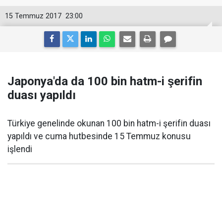
15 Temmuz 2017
23:00
Japonya'da da 100 bin hatm-i şerifin
duası yapıldı
Türkiye genelinde okunan 100 bin hatm-i şerifin duası
yapıldı ve cuma hutbesinde 15 Temmuz konusu
işlendi