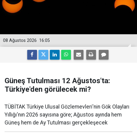
08 Ağustos 2026
16:05
Güneş Tutulması 12 Ağustos'ta:
Türkiye'den görülecek mi?
TÜBİTAK Türkiye Ulusal Gözlemevleri'nin Gök Olayları
Yıllığı'nın 2026 sayısına göre; Ağustos ayında hem
Güneş hem de Ay Tutulması gerçekleşecek