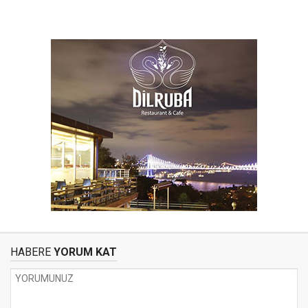
HABERE
YORUM KAT