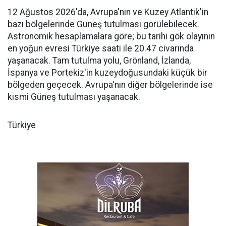
12 Ağustos 2026'da, Avrupa'nın ve Kuzey Atlantik'in
bazı bölgelerinde Güneş tutulması görülebilecek.
Astronomik hesaplamalara göre; bu tarihi gök olayının
en yoğun evresi Türkiye saati ile 20.47 civarında
yaşanacak. Tam tutulma yolu, Grönland, İzlanda,
İspanya ve Portekiz'in kuzeydoğusundaki küçük bir
bölgeden geçecek. Avrupa'nın diğer bölgelerinde ise
kısmi Güneş tutulması yaşanacak.
Türkiye