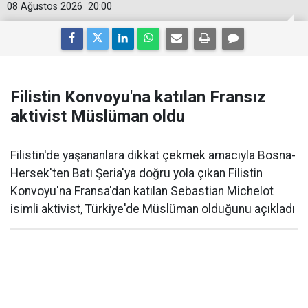
08 Ağustos 2026
20:00
Filistin Konvoyu'na katılan Fransız
aktivist Müslüman oldu
Filistin'de yaşananlara dikkat çekmek amacıyla Bosna-
Hersek'ten Batı Şeria'ya doğru yola çıkan Filistin
Konvoyu'na Fransa'dan katılan Sebastian Michelot
isimli aktivist, Türkiye'de Müslüman olduğunu açıkladı