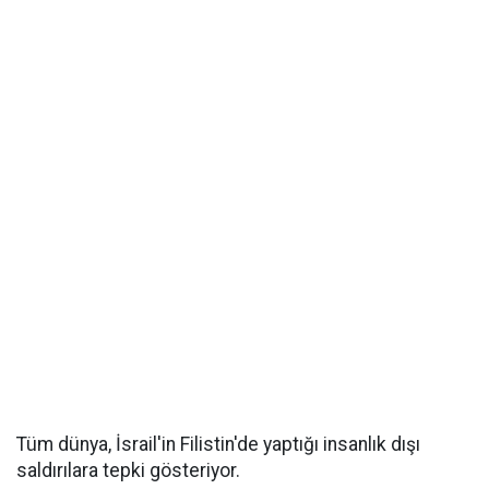
Tüm dünya, İsrail'in Filistin'de yaptığı insanlık dışı
saldırılara tepki gösteriyor.