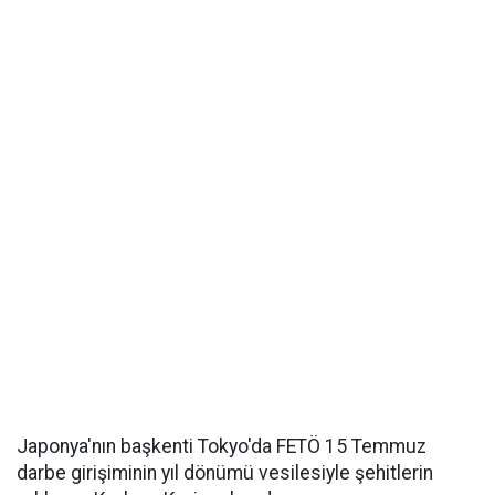
Japonya'nın başkenti Tokyo'da FETÖ 15 Temmuz
darbe girişiminin yıl dönümü vesilesiyle şehitlerin