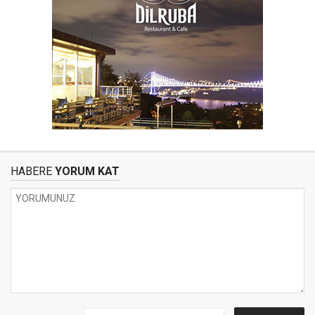
HABERE
YORUM KAT