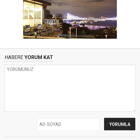
HABERE
YORUM KAT