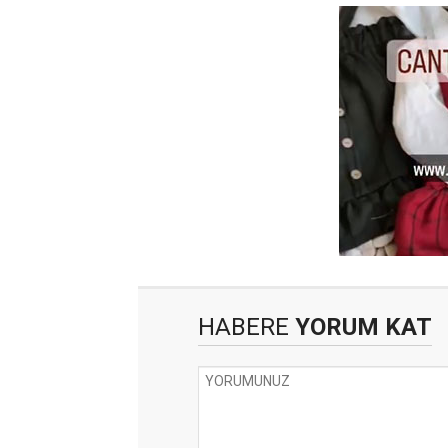
HABERE
YORUM KAT