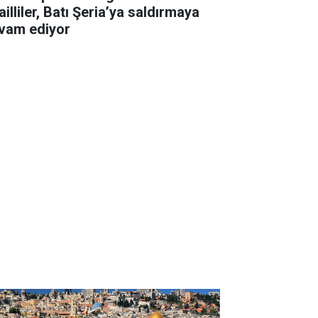
ailliler, Batı Şeria’ya saldırmaya
vam ediyor