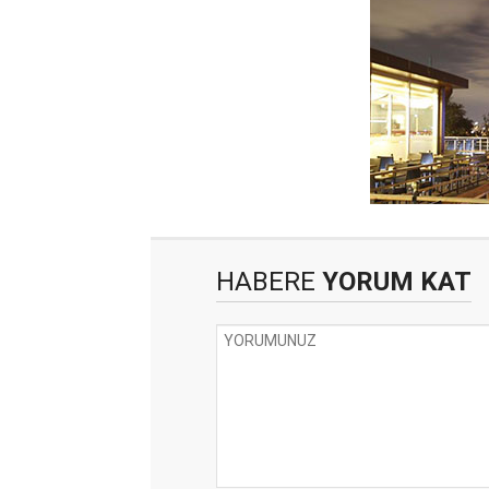
HABERE
YORUM KAT