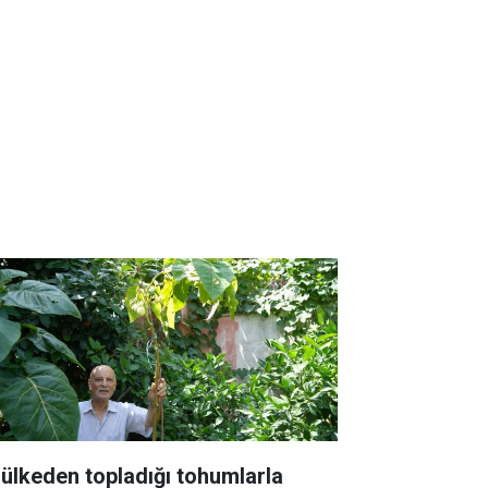
 ülkeden topladığı tohumlarla