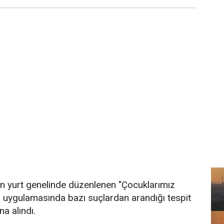
n yurt genelinde düzenlenen "Çocuklarımız
 uygulamasında bazı suçlardan arandığı tespit
na alındı.