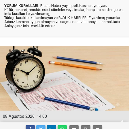
YORUM KURALLARI:
Risale Haber yayın politikasına uymayan;
Küfür, hakaret, rencide edici cümleler veya imalar, inançlara saldırı içeren,
imla kuralları ile yazılmamış,
Türkçe karakter kullanılmayan ve BÜYÜK HARFLERLE yazılmış yorumlar
Adınız kısmına uygun olmayan ve saçma rumuzlar onaylanmamaktadır.
Anlayışınız için teşekkür ederiz.
08 Ağustos 2026
14:00