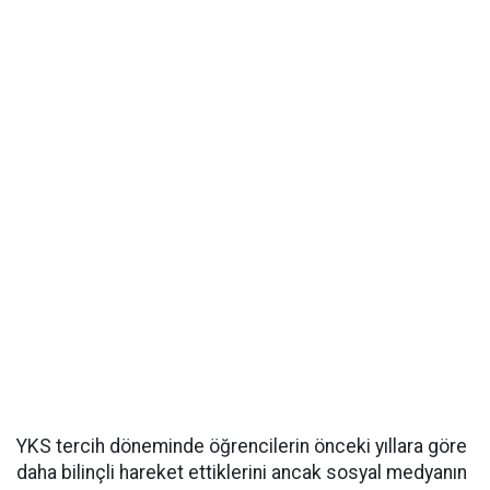
YKS tercih döneminde öğrencilerin önceki yıllara göre
daha bilinçli hareket ettiklerini ancak sosyal medyanın