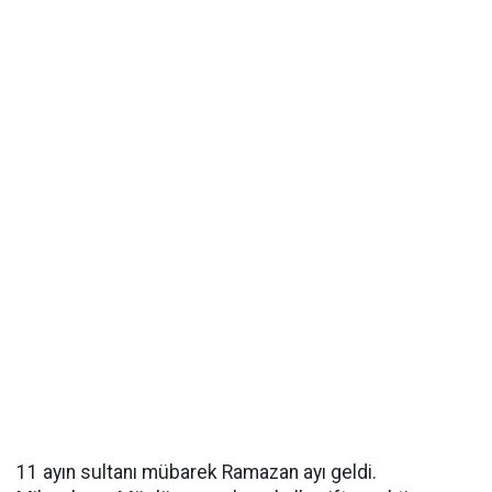
11 ayın sultanı mübarek Ramazan ayı geldi.