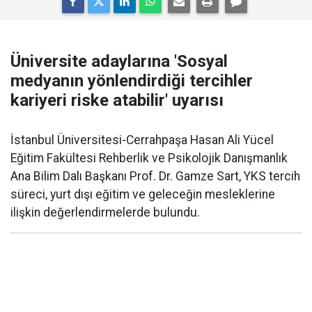
Üniversite adaylarına 'Sosyal
medyanın yönlendirdiği tercihler
kariyeri riske atabilir' uyarısı
İstanbul Üniversitesi-Cerrahpaşa Hasan Ali Yücel
Eğitim Fakültesi Rehberlik ve Psikolojik Danışmanlık
Ana Bilim Dalı Başkanı Prof. Dr. Gamze Sart, YKS tercih
süreci, yurt dışı eğitim ve geleceğin mesleklerine
ilişkin değerlendirmelerde bulundu.