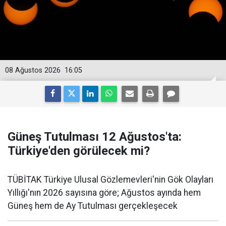
08 Ağustos 2026
16:05
Güneş Tutulması 12 Ağustos'ta:
Türkiye'den görülecek mi?
TÜBİTAK Türkiye Ulusal Gözlemevleri'nin Gök Olayları
Yıllığı'nın 2026 sayısına göre; Ağustos ayında hem
Güneş hem de Ay Tutulması gerçekleşecek