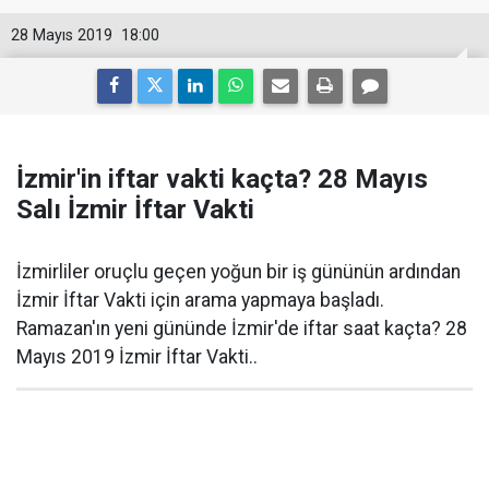
28 Mayıs 2019
18:00
İzmir'in iftar vakti kaçta? 28 Mayıs
Salı İzmir İftar Vakti
İzmirliler oruçlu geçen yoğun bir iş gününün ardından
İzmir İftar Vakti için arama yapmaya başladı.
Ramazan'ın yeni gününde İzmir'de iftar saat kaçta? 28
Mayıs 2019 İzmir İftar Vakti..