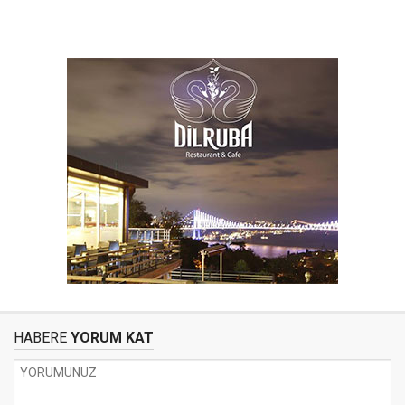
HABERE
YORUM KAT