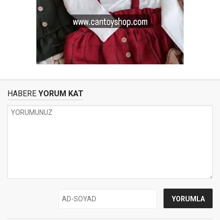
HABERE
YORUM KAT