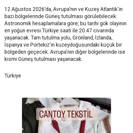
12 Ağustos 2026'da, Avrupa'nın ve Kuzey Atlantik'in
bazı bölgelerinde Güneş tutulması görülebilecek.
Astronomik hesaplamalara göre; bu tarihi gök olayının
en yoğun evresi Türkiye saati ile 20.47 civarında
yaşanacak. Tam tutulma yolu, Grönland, İzlanda,
İspanya ve Portekiz'in kuzeydoğusundaki küçük bir
bölgeden geçecek. Avrupa'nın diğer bölgelerinde ise
kısmi Güneş tutulması yaşanacak.
Türkiye