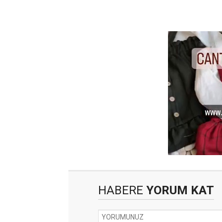
HABERE
YORUM KAT