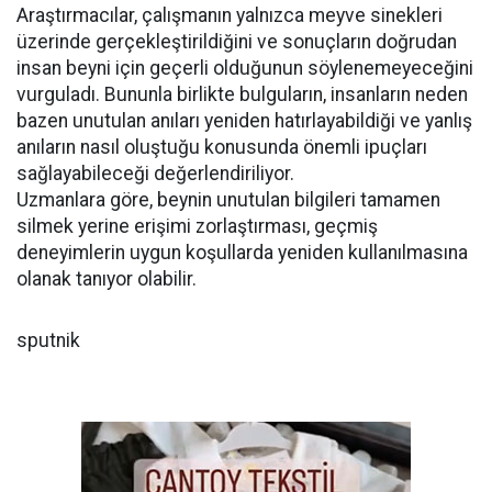
Araştırmacılar, çalışmanın yalnızca meyve sinekleri
üzerinde gerçekleştirildiğini ve sonuçların doğrudan
insan beyni için geçerli olduğunun söylenemeyeceğini
vurguladı. Bununla birlikte bulguların, insanların neden
bazen unutulan anıları yeniden hatırlayabildiği ve yanlış
anıların nasıl oluştuğu konusunda önemli ipuçları
sağlayabileceği değerlendiriliyor.
Uzmanlara göre, beynin unutulan bilgileri tamamen
silmek yerine erişimi zorlaştırması, geçmiş
deneyimlerin uygun koşullarda yeniden kullanılmasına
olanak tanıyor olabilir.
sputnik