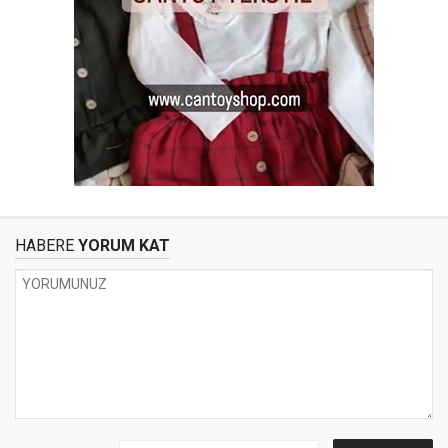
HABERE
YORUM KAT