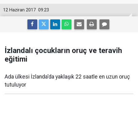
12 Haziran 2017
09:23
İzlandalı çocukların oruç ve teravih
eğitimi
Ada ülkesi İzlanda'da yaklaşık 22 saatle en uzun oruç
tutuluyor