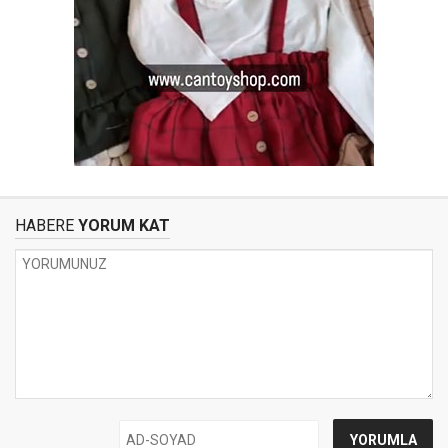
HABERE
YORUM KAT