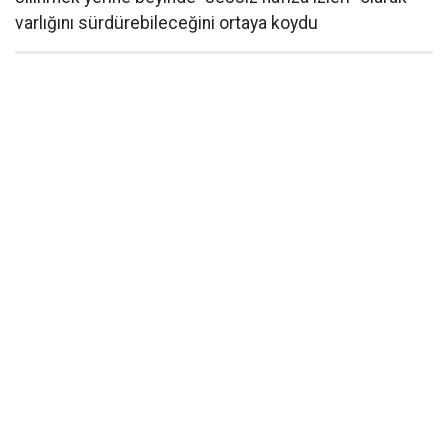
varlığını sürdürebileceğini ortaya koydu