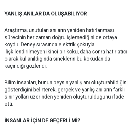
YANLIŞ ANILAR DA OLUŞABİLİYOR
Araştırma, unutulan anıların yeniden hatırlanması
sürecinin her zaman doğru işlemediğini de ortaya
koydu. Deney sırasında elektrik şokuyla
ilişkilendirilmeyen ikinci bir koku, daha sonra hatırlatıcı
olarak kullanıldığında sineklerin bu kokudan da
kaçındığı gözlendi.
Bilim insanları, bunun beynin yanlış anı oluşturabildiğini
gösterdiğini belirterek, gerçek ve yanlış anıların farklı
sinir yolları üzerinden yeniden oluşturulduğunu ifade
etti.
İNSANLAR İÇİN DE GEÇERLİ Mİ?