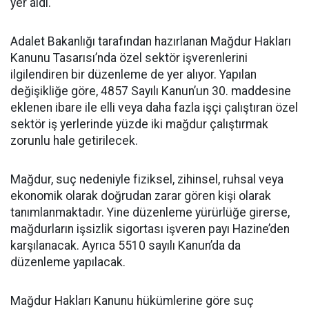
yer aldı.
Adalet Bakanlığı tarafından hazırlanan Mağdur Hakları
Kanunu Tasarısı’nda özel sektör işverenlerini
ilgilendiren bir düzenleme de yer alıyor. Yapılan
değişikliğe göre, 4857 Sayılı Kanun’un 30. maddesine
eklenen ibare ile elli veya daha fazla işçi çalıştıran özel
sektör iş yerlerinde yüzde iki mağdur çalıştırmak
zorunlu hale getirilecek.
Mağdur, suç nedeniyle fiziksel, zihinsel, ruhsal veya
ekonomik olarak doğrudan zarar gören kişi olarak
tanımlanmaktadır. Yine düzenleme yürürlüğe girerse,
mağdurların işsizlik sigortası işveren payı Hazine’den
karşılanacak. Ayrıca 5510 sayılı Kanun’da da
düzenleme yapılacak.
Mağdur Hakları Kanunu hükümlerine göre suç