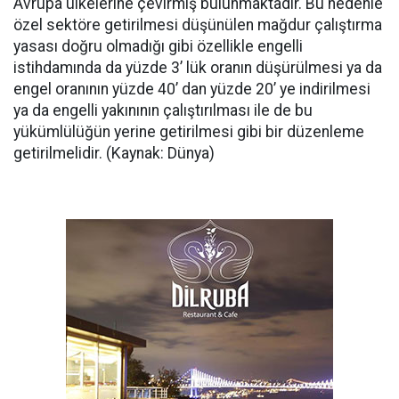
Avrupa ülkelerine çevirmiş bulunmaktadır. Bu nedenle
özel sektöre getirilmesi düşünülen mağdur çalıştırma
yasası doğru olmadığı gibi özellikle engelli
istihdamında da yüzde 3’ lük oranın düşürülmesi ya da
engel oranının yüzde 40’ dan yüzde 20’ ye indirilmesi
ya da engelli yakınının çalıştırılması ile de bu
yükümlülüğün yerine getirilmesi gibi bir düzenleme
getirilmelidir. (Kaynak: Dünya)