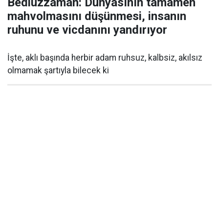
Bediüzzaman: Dünyasının tamamen
mahvolmasını düşünmesi, insanın
ruhunu ve vicdanını yandırıyor
İşte, aklı başında herbir adam ruhsuz, kalbsiz, akılsız
olmamak şartıyla bilecek ki