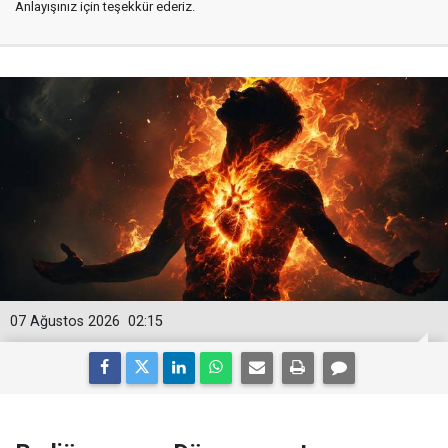
Anlayışınız için teşekkür ederiz.
07 Ağustos 2026
02:15