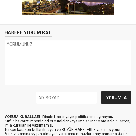
HABERE
YORUM KAT
YORUM KURALLARI:
Risale Haber yayın politikasına uymayan;
Küfür, hakaret, rencide edici cümleler veya imalar, inançlara saldırı içeren,
imla kuralları ile yazılmamış,
Türkçe karakter kullanılmayan ve BÜYÜK HARFLERLE yazılmış yorumlar
Adınız kısmına uygun olmayan ve saçma rumuzlar onaylanmamaktadır.