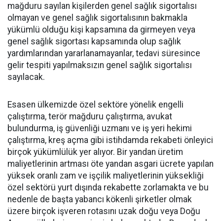
mağduru sayılan kişilerden genel sağlık sigortalısı
olmayan ve genel sağlık sigortalısının bakmakla
yükümlü olduğu kişi kapsamına da girmeyen veya
genel sağlık sigortası kapsamında olup sağlık
yardımlarından yararlanamayanlar, tedavi süresince
gelir tespiti yapılmaksızın genel sağlık sigortalısı
sayılacak.
Esasen ülkemizde özel sektöre yönelik engelli
çalıştırma, terör mağduru çalıştırma, avukat
bulundurma, iş güvenliği uzmanı ve iş yeri hekimi
çalıştırma, kreş açma gibi istihdamda rekabeti önleyici
birçok yükümlülük yer alıyor. Bir yandan üretim
maliyetlerinin artması öte yandan asgari ücrete yapılan
yüksek oranlı zam ve işçilik maliyetlerinin yüksekliği
özel sektörü yurt dışında rekabette zorlamakta ve bu
nedenle de başta yabancı kökenli şirketler olmak
üzere birçok işveren rotasını uzak doğu veya Doğu