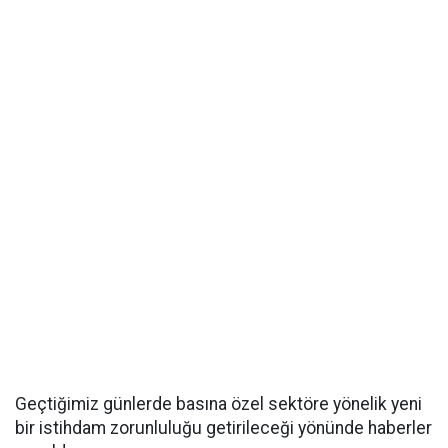
Geçtiğimiz günlerde basına özel sektöre yönelik yeni
bir istihdam zorunluluğu getirileceği yönünde haberler