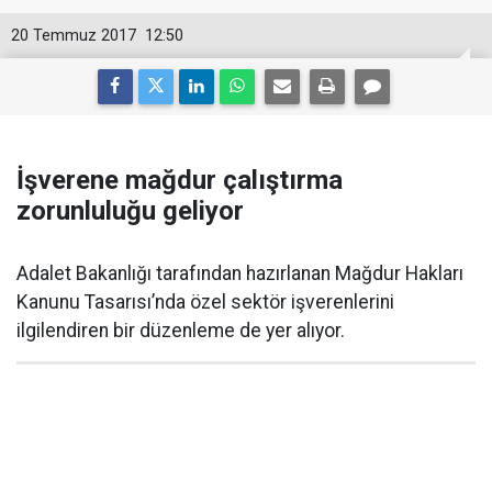
20 Temmuz 2017
12:50
İşverene mağdur çalıştırma
zorunluluğu geliyor
Adalet Bakanlığı tarafından hazırlanan Mağdur Hakları
Kanunu Tasarısı’nda özel sektör işverenlerini
ilgilendiren bir düzenleme de yer alıyor.