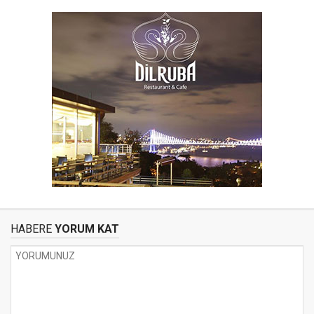
HABERE
YORUM KAT