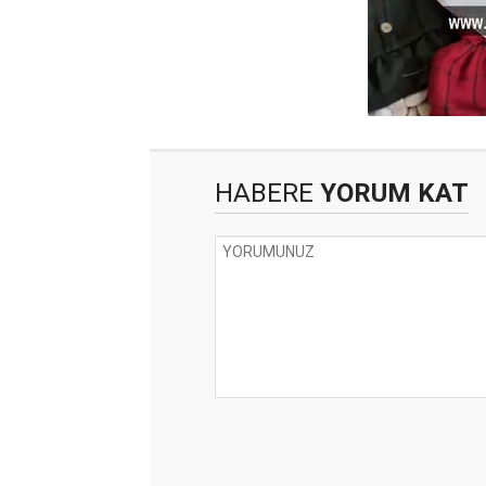
HABERE
YORUM KAT