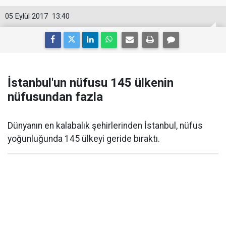
05 Eylül 2017
13:40
İstanbul'un nüfusu 145 ülkenin
nüfusundan fazla
Dünyanın en kalabalık şehirlerinden İstanbul, nüfus
yoğunluğunda 145 ülkeyi geride bıraktı.