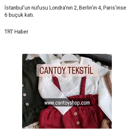
İstanbul'un nüfusu Londra'nın 2, Berlin'in 4, Paris'inse
6 buçuk katı.
TRT Haber