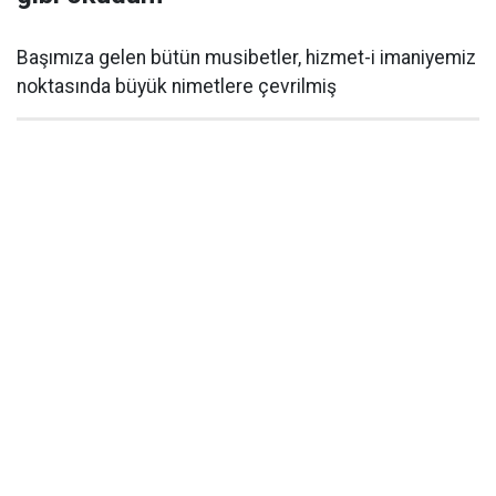
Başımıza gelen bütün musibetler, hizmet-i imaniyemiz
noktasında büyük nimetlere çevrilmiş