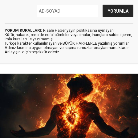
YORUM KURALLARI:
Risale Haber yayın politikasına uymayan;
Küfür, hakaret, rencide edici cümleler veya imalar, inançlara saldırı içeren,
imla kuralları ile yazılmamış,
Türkçe karakter kullanılmayan ve BÜYÜK HARFLERLE yazılmış yorumlar
Adınız kısmına uygun olmayan ve saçma rumuzlar onaylanmamaktadır.
Anlayışınız için teşekkür ederiz.