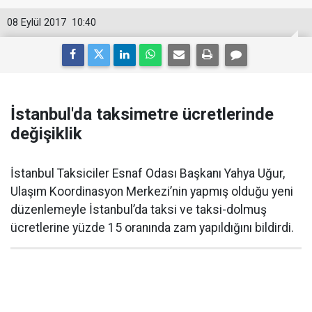
08 Eylül 2017
10:40
İstanbul'da taksimetre ücretlerinde
değişiklik
İstanbul Taksiciler Esnaf Odası Başkanı Yahya Uğur,
Ulaşım Koordinasyon Merkezi’nin yapmış olduğu yeni
düzenlemeyle İstanbul’da taksi ve taksi-dolmuş
ücretlerine yüzde 15 oranında zam yapıldığını bildirdi.