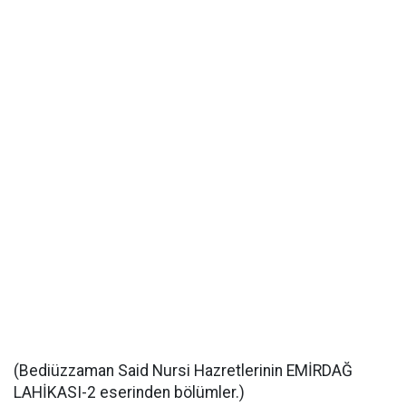
(Bediüzzaman Said Nursi Hazretlerinin EMİRDAĞ
LAHİKASI-2 eserinden bölümler.)