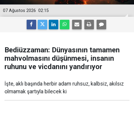
07 Ağustos 2026
02:15
Bediüzzaman: Dünyasının tamamen
mahvolmasını düşünmesi, insanın
ruhunu ve vicdanını yandırıyor
İşte, aklı başında herbir adam ruhsuz, kalbsiz, akılsız
olmamak şartıyla bilecek ki