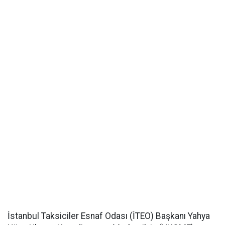
İstanbul Taksiciler Esnaf Odası (İTEO) Başkanı Yahya