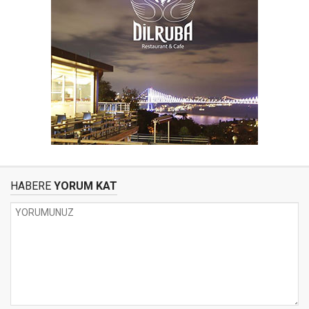
HABERE
YORUM KAT