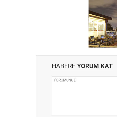
HABERE
YORUM KAT