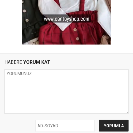
HABERE
YORUM KAT