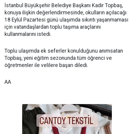
İstanbul Büyükşehir Belediye Başkanı Kadir Topbaş,
konuya ilişkin değerlendirmesinde, okulların açılacağı
18 Eylül Pazartesi günü ulaşımda sıkıntı yaşanmaması
için vatandaşlardan toplu taşıma araçlarını
kullanmalarını istedi.
Toplu ulaşımda ek seferler konulduğunu anımsatan
Topbaş, yeni eğitim sezonunda tüm öğrenci ve
öğretmenler ile velilere başarı diledi.
AA