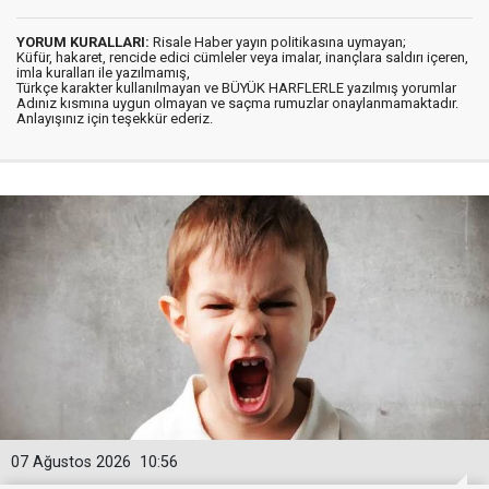
YORUM KURALLARI:
Risale Haber yayın politikasına uymayan;
Küfür, hakaret, rencide edici cümleler veya imalar, inançlara saldırı içeren,
imla kuralları ile yazılmamış,
Türkçe karakter kullanılmayan ve BÜYÜK HARFLERLE yazılmış yorumlar
Adınız kısmına uygun olmayan ve saçma rumuzlar onaylanmamaktadır.
Anlayışınız için teşekkür ederiz.
07 Ağustos 2026
10:56