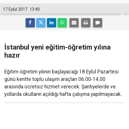
17 Eylül 2017
13:40
İstanbul yeni eğitim-öğretim yılına
hazır
Eğitim-öğretim yılının başlayacağı 18 Eylül Pazartesi
günü kentte toplu ulaşım araçları 06.00-14.00
arasında ücretsiz hizmet verecek. Şantiyelerde ve
yollarda okulların açıldığı hafta çalışma yapılmayacak.