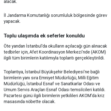
alacak.
İl Jandarma Komutanlığı sorumluluk bölgesinde görev
yapacak.
Toplu ulaşımda ek seferler konuldu
Öte yandan İstanbul'da okulların açılacağı gün alınacak
tedbirler için, Afet Koordinasyon Merkezi'nde (AKOM)
ilgili tüm birimlerin katılımıyla toplantı gerçekleştirildi.
Toplantıya, İstanbul Büyükşehir Belediyesi'ne bağlı
birimlerin yanı sıra Emniyet Müdürlüğü, Milli Eğitim
Müdürlüğü, İstanbul Esnaf ve Sanatkarlar Odası ve
Umum Servis Araçları Esnaf Odası temsilcileri katıldı.
Pazartesi günü ilgili birimlerin yetkilileri AKOM'da kriz
masasında nöbette olacak.