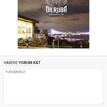
HABERE
YORUM KAT