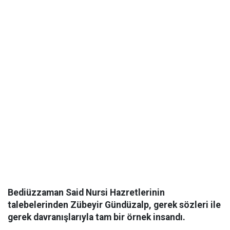
Bediüzzaman Said Nursi Hazretlerinin
talebelerinden Zübeyir Gündüzalp, gerek sözleri ile
gerek davranışlarıyla tam bir örnek insandı.