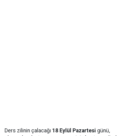
Ders zilinin çalacağı
18 Eylül Pazartesi
günü,