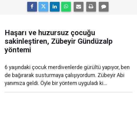
Haşarı ve huzursuz çocuğu
sakinleştiren, Zübeyir Gündüzalp
yöntemi
6 yaşındaki çocuk merdivenlerde gürültü yapıyor, ben
de bağırarak susturmaya çalışıyordum. Zübeyir Abi
yanımıza geldi. Öyle bir yöntem uyguladı ki...