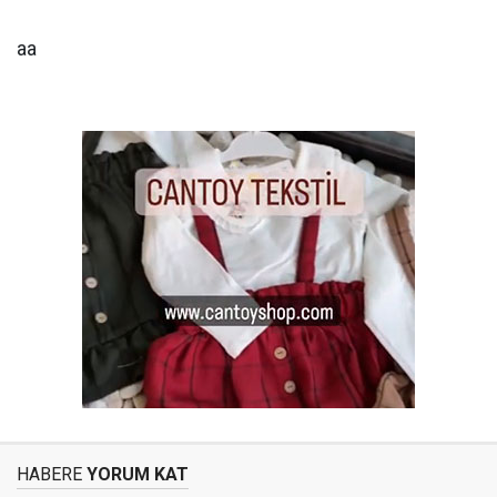
aa
HABERE
YORUM KAT