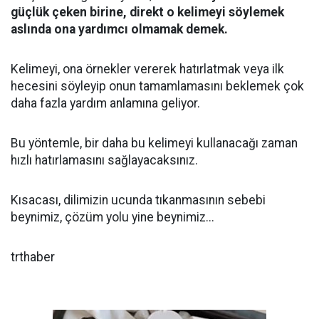
güçlük çeken birine, direkt o kelimeyi söylemek
aslında ona yardımcı olmamak demek.
Kelimeyi, ona örnekler vererek hatırlatmak veya ilk
hecesini söyleyip onun tamamlamasını beklemek çok
daha fazla yardım anlamına geliyor.
Bu yöntemle, bir daha bu kelimeyi kullanacağı zaman
hızlı hatırlamasını sağlayacaksınız.
Kısacası, dilimizin ucunda tıkanmasının sebebi
beynimiz, çözüm yolu yine beynimiz...
trthaber