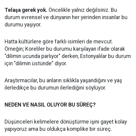
Telaşa gerek yok.
Öncelikle yalnız değilsiniz. Bu
durum evrensel ve dünyanın her yerinden insanlar bu
durumu yaşıyor.
Hatta kültürlere göre farklı isimleri de mevcut.
Örneğin; Koreliler bu durumu karşılayan ifade olarak
"dilimin ucunda parlıyor" derken, Estonyalılar bu durum
için "dilimin üstünde” diyor.
Araştırmacılar, bu anların sıklıkla yaşandığını ve yaş
ilerledikçe bu durumun ilerlediğini söylüyor.
NEDEN VE NASIL OLUYOR BU SÜREÇ?
Düşünceleri kelimelere dönüştürme işini gayet kolay
yapıyoruz ama bu oldukça komplike bir süreç.