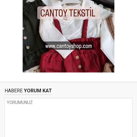
HABERE
YORUM KAT