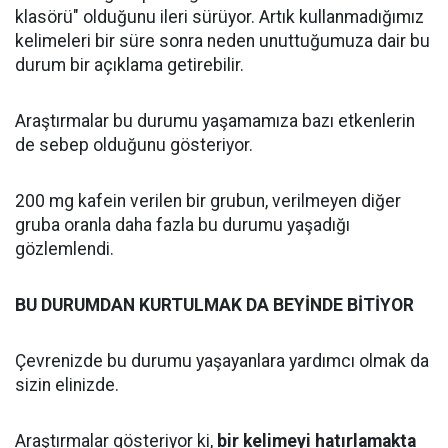
klasörü" olduğunu ileri sürüyor. Artık kullanmadığımız
kelimeleri bir süre sonra neden unuttuğumuza dair bu
durum bir açıklama getirebilir.
Araştırmalar bu durumu yaşamamıza bazı etkenlerin
de sebep olduğunu gösteriyor.
200 mg kafein verilen bir grubun, verilmeyen diğer
gruba oranla daha fazla bu durumu yaşadığı
gözlemlendi.
BU DURUMDAN KURTULMAK DA BEYİNDE BİTİYOR
Çevrenizde bu durumu yaşayanlara yardımcı olmak da
sizin elinizde.
Araştırmalar gösteriyor ki,
bir kelimeyi hatırlamakta