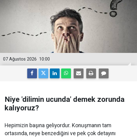
07 Ağustos 2026
10:00
Niye 'dilimin ucunda' demek zorunda
kalıyoruz?
Hepimizin başına geliyordur. Konuşmanın tam
ortasında, neye benzediğini ve pek çok detayını