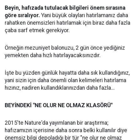
Beyin, hafızada tutulacak bilgileri önem sırasına
göre sıralıyor.
Yani büyük olayları hatırlamanız daha
rahatken önemsizleri hatırlamak için biraz daha fazla
çaba sarf etmek gerekiyor.
Örneğin mezuniyet balonuzu, 2 gün önce yediğiniz
yemekten daha hızlı hatırlayacaksınızdır.
İşte bu yüzden günlük hayatta daha sık kullandığınız,
yani sizin için daha önemli olan kelimeleri hatırlama
hızınız, nadiren kullandıklarınızdan daha fazla...
BEYİNDEKİ "NE OLUR NE OLMAZ KLASÖRÜ"
2015'te Nature'da yayımlanan bir araştırma;
hafızamızın içerisine daha sonra belki kullanılır diye
önemsiz bilgi depoladığı bir tür "ne olur ne olmaz