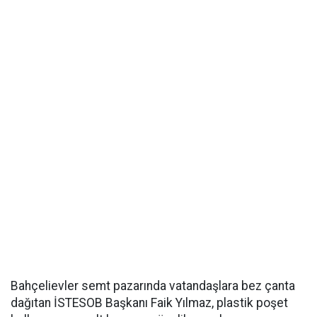
Bahçelievler semt pazarında vatandaşlara bez çanta
dağıtan İSTESOB Başkanı Faik Yılmaz, plastik poşet