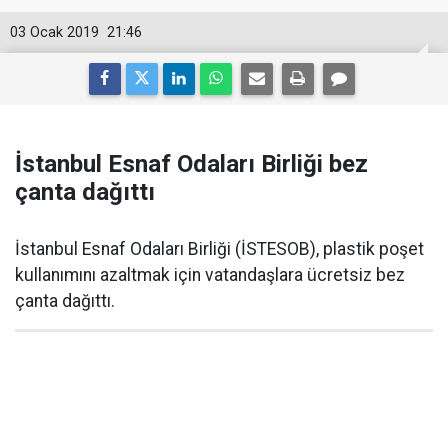
03 Ocak 2019
21:46
İstanbul Esnaf Odaları Birliği bez
çanta dağıttı
İstanbul Esnaf Odaları Birliği (İSTESOB), plastik poşet
kullanımını azaltmak için vatandaşlara ücretsiz bez
çanta dağıttı.