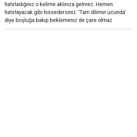
hatırladığınız o kelime aklınıza gelmez. Hemen
hatırlayacak gibi hissedersiniz. ‘Tam dilimin ucunda’
diye boşluğa bakıp beklemeniz de çare olmaz