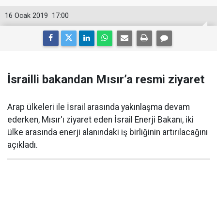
16 Ocak 2019
17:00
İsrailli bakandan Mısır’a resmi ziyaret
Arap ülkeleri ile İsrail arasında yakınlaşma devam
ederken, Mısır'ı ziyaret eden İsrail Enerji Bakanı, iki
ülke arasında enerji alanındaki iş birliğinin artırılacağını
açıkladı.