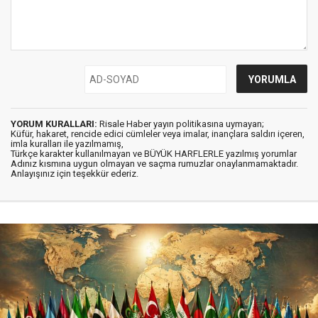
YORUM KURALLARI:
Risale Haber yayın politikasına uymayan;
Küfür, hakaret, rencide edici cümleler veya imalar, inançlara saldırı içeren,
imla kuralları ile yazılmamış,
Türkçe karakter kullanılmayan ve BÜYÜK HARFLERLE yazılmış yorumlar
Adınız kısmına uygun olmayan ve saçma rumuzlar onaylanmamaktadır.
Anlayışınız için teşekkür ederiz.