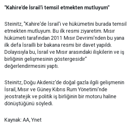
"Kahire'de İsrail'i temsil etmekten mutluyum"
Steinitz, "Kahire'de İsrail'i ve hükümetini burada temsil
etmekten mutluyum. Bu ilk resmi ziyaretim. Mısır
hükümeti tarafından 2011 Mısır Devrimi'nden bu yana
ilk defa İsrailli bir bakana resmi bir davet yapıldı.
Dolayısıyla bu, İsrail ve Mısır arasındaki ilişkilerin ve iş
birliğinin gelişmesinin göstergesidir"
değerlendirmesini yaptı.
Steinitz, Doğu Akdeniz'de doğal gazla ilgili gelişmenin
İsrail, Mısır ve Güney Kıbrıs Rum Yönetimi'nde
jeostratejik ve politik iş birliğinin bir motoru haline
dönüştüğünü söyledi.
Kaynak: AA, Ynet