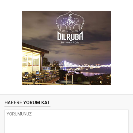
HABERE
YORUM KAT