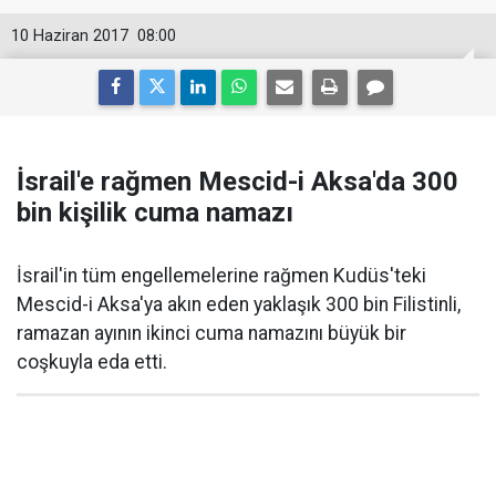
10 Haziran 2017
08:00
İsrail'e rağmen Mescid-i Aksa'da 300
bin kişilik cuma namazı
İsrail'in tüm engellemelerine rağmen Kudüs'teki
Mescid-i Aksa'ya akın eden yaklaşık 300 bin Filistinli,
ramazan ayının ikinci cuma namazını büyük bir
coşkuyla eda etti.