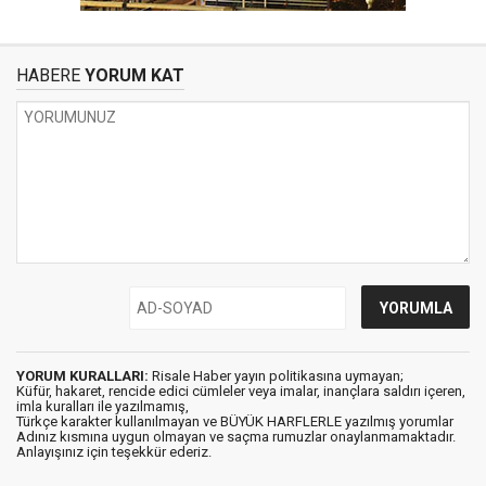
HABERE
YORUM KAT
YORUM KURALLARI:
Risale Haber yayın politikasına uymayan;
Küfür, hakaret, rencide edici cümleler veya imalar, inançlara saldırı içeren,
imla kuralları ile yazılmamış,
Türkçe karakter kullanılmayan ve BÜYÜK HARFLERLE yazılmış yorumlar
Adınız kısmına uygun olmayan ve saçma rumuzlar onaylanmamaktadır.
Anlayışınız için teşekkür ederiz.