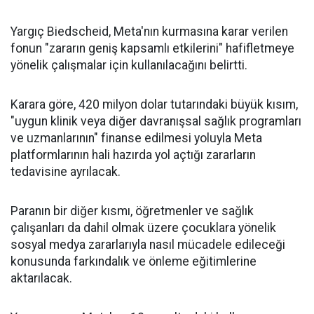
Yargıç Biedscheid, Meta'nın kurmasına karar verilen
fonun "zararın geniş kapsamlı etkilerini" hafifletmeye
yönelik çalışmalar için kullanılacağını belirtti.
Karara göre, 420 milyon dolar tutarındaki büyük kısım,
"uygun klinik veya diğer davranışsal sağlık programları
ve uzmanlarının" finanse edilmesi yoluyla Meta
platformlarının hali hazırda yol açtığı zararların
tedavisine ayrılacak.
Paranın bir diğer kısmı, öğretmenler ve sağlık
çalışanları da dahil olmak üzere çocuklara yönelik
sosyal medya zararlarıyla nasıl mücadele edileceği
konusunda farkındalık ve önleme eğitimlerine
aktarılacak.