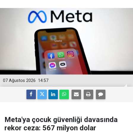
07 Ağustos 2026
14:57
Meta'ya çocuk güvenliği davasında
rekor ceza: 567 milyon dolar