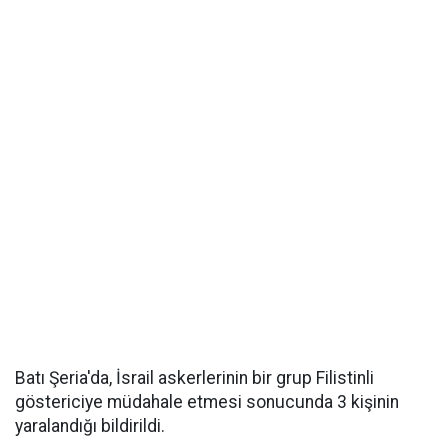
Batı Şeria'da, İsrail askerlerinin bir grup Filistinli
göstericiye müdahale etmesi sonucunda 3 kişinin
yaralandığı bildirildi.