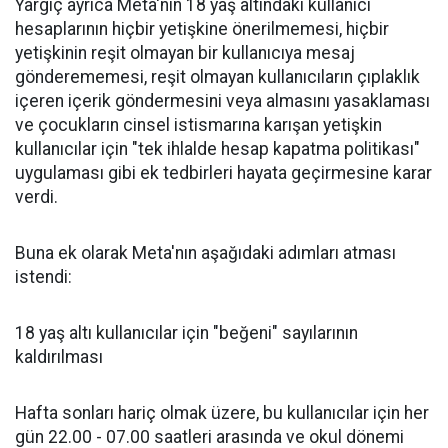
Yargıç ayrıca Meta'nın 18 yaş altındaki kullanıcı
hesaplarının hiçbir yetişkine önerilmemesi, hiçbir
yetişkinin reşit olmayan bir kullanıcıya mesaj
gönderememesi, reşit olmayan kullanıcıların çıplaklık
içeren içerik göndermesini veya almasını yasaklaması
ve çocukların cinsel istismarına karışan yetişkin
kullanıcılar için "tek ihlalde hesap kapatma politikası"
uygulaması gibi ek tedbirleri hayata geçirmesine karar
verdi.
Buna ek olarak Meta'nın aşağıdaki adımları atması
istendi:
18 yaş altı kullanıcılar için "beğeni" sayılarının
kaldırılması
Hafta sonları hariç olmak üzere, bu kullanıcılar için her
gün 22.00 - 07.00 saatleri arasında ve okul dönemi