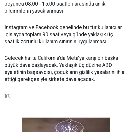
boyunca 08.00 - 15.00 saatleri arasında anlık
bildirimlerin yasaklanması
Instagram ve Facebook genelinde bu tür kullanıcılar
için ayda toplam 90 saat veya günde yaklaşık üç
saatlik zorunlu kullanım sınırının uygulanması
Gelecek hafta California'da Meta'ya karşı bir başka
büyük dava başlayacak. Yaklaşık üç düzine ABD
eyaletinin başsavcısı, çocukların gizlilik yasalarını ihlal
ettiği gerekçesiyle şirkete dava açacak.
trt