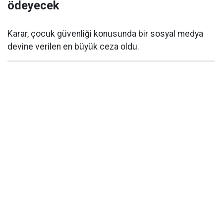
ödeyecek
Karar, çocuk güvenliği konusunda bir sosyal medya
devine verilen en büyük ceza oldu.