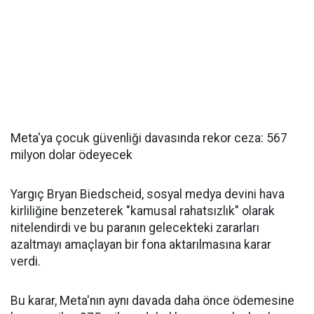
Meta'ya çocuk güvenliği davasında rekor ceza: 567
milyon dolar ödeyecek
Yargıç Bryan Biedscheid, sosyal medya devini hava
kirliliğine benzeterek "kamusal rahatsızlık" olarak
nitelendirdi ve bu paranın gelecekteki zararları
azaltmayı amaçlayan bir fona aktarılmasına karar
verdi.
Bu karar, Meta'nın aynı davada daha önce ödemesine