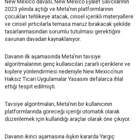
New Mexico davası, New Mexico Eyalet Savcılarının
2023 yılında açtığı ve Meta'nın platformlarının
çocukları tehlikeye atacak, cinsel içerikli materyallere
ve cinsel yırtıcılarla temasa maruz bırakacak şekilde
tasarlanmasından sorumlu tutulması gerektiğini
savunan davadan kaynaklanıyor.
Davanın ilk aşamasında Meta'nın tavsiye
algoritmalarının genç kullanıcıları zararlı içeriklere ve
kişilere yönlendirmesi nedeniyle New Mexico'nun
Haksız Ticari Uygulamalar Yasasını defalarca ihlal
ettiği tespit edilmişti.
Tavsiye algoritmaları, Meta'nın bir kullanıcının
platformlarında göreceği içeriği otomatik olarak
düzenlemek için kullandığı araçlar olarak öne çıkıyor.
Davanın ikinci aşamasına ilişkin kararda Yargıç