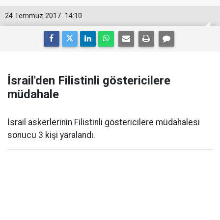
24 Temmuz 2017
14:10
İsrail'den Filistinli göstericilere
müdahale
İsrail askerlerinin Filistinli göstericilere müdahalesi
sonucu 3 kişi yaralandı.