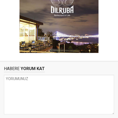
HABERE
YORUM KAT