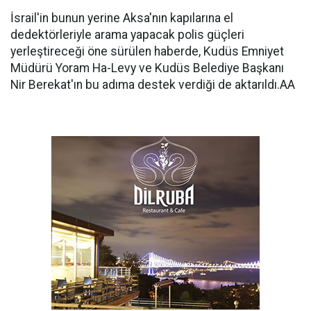
İsrail'in bunun yerine Aksa'nın kapılarına el
dedektörleriyle arama yapacak polis güçleri
yerleştireceği öne sürülen haberde, Kudüs Emniyet
Müdürü Yoram Ha-Levy ve Kudüs Belediye Başkanı
Nir Berekat'ın bu adıma destek verdiği de aktarıldı.AA