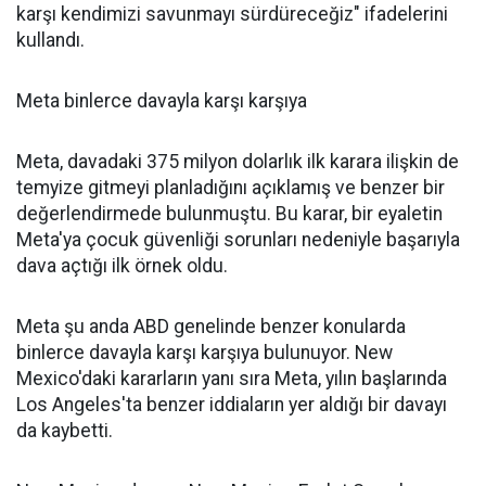
karşı kendimizi savunmayı sürdüreceğiz" ifadelerini
kullandı.
Meta binlerce davayla karşı karşıya
Meta, davadaki 375 milyon dolarlık ilk karara ilişkin de
temyize gitmeyi planladığını açıklamış ve benzer bir
değerlendirmede bulunmuştu. Bu karar, bir eyaletin
Meta'ya çocuk güvenliği sorunları nedeniyle başarıyla
dava açtığı ilk örnek oldu.
Meta şu anda ABD genelinde benzer konularda
binlerce davayla karşı karşıya bulunuyor. New
Mexico'daki kararların yanı sıra Meta, yılın başlarında
Los Angeles'ta benzer iddiaların yer aldığı bir davayı
da kaybetti.