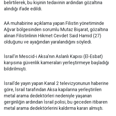
belirtilerek, bu kişinin tedavinin ardından gözaltına
alındığı ifade edildi.
AA muhabirine açıklama yapan Filistin yönetiminde
Ağvar bölgesinden sorumlu Mutaz Bişarat, gözaltına
alınan Filistinlinin Hikmet Cevdet Said Hamid (27)
olduğunu ve ayağından yaralandığını söyledi.
İsrail'in Mescid-i Aksa'nın Aslanlı Kapısı (El-Esbat)
karşısına güvenlik kameraları yerleştirmeye başladığı
bildirilmişti.
İsrail'de yayın yapan Kanal 2 televizyonunun haberine
göre, İsrail tarafından Aksa kapılarına yerleştirilen
metal arama dedektörleri nedeniyle yaşanan
gerginliğin ardından İsrail polisi, bu geceden itibaren
metal arama dedektörlerini kaldırma kararı almıştı.