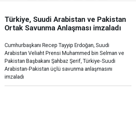
Türkiye, Suudi Arabistan ve Pakistan
Ortak Savunma Anlaşması imzaladı
Cumhurbaşkanı Recep Tayyip Erdoğan, Suudi
Arabistan Veliaht Prensi Muhammed bin Selman ve
Pakistan Başbakanı Şahbaz Şerif, Türkiye-Suudi
Arabistan-Pakistan üçlü savunma anlaşmasını
imzaladı