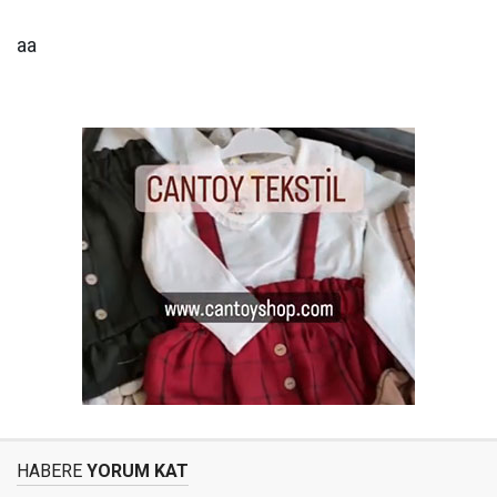
aa
HABERE
YORUM KAT