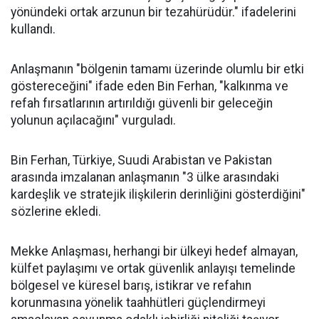
yönündeki ortak arzunun bir tezahürüdür." ifadelerini
kullandı.
Anlaşmanın "bölgenin tamamı üzerinde olumlu bir etki
göstereceğini" ifade eden Bin Ferhan, "kalkınma ve
refah fırsatlarının artırıldığı güvenli bir geleceğin
yolunun açılacağını" vurguladı.
Bin Ferhan, Türkiye, Suudi Arabistan ve Pakistan
arasında imzalanan anlaşmanın "3 ülke arasındaki
kardeşlik ve stratejik ilişkilerin derinliğini gösterdiğini"
sözlerine ekledi.
Mekke Anlaşması, herhangi bir ülkeyi hedef almayan,
külfet paylaşımı ve ortak güvenlik anlayışı temelinde
bölgesel ve küresel barış, istikrar ve refahın
korunmasına yönelik taahhütleri güçlendirmeyi