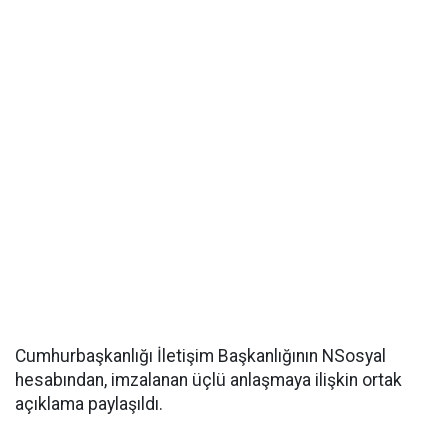
Cumhurbaşkanlığı İletişim Başkanlığının NSosyal
hesabından, imzalanan üçlü anlaşmaya ilişkin ortak
açıklama paylaşıldı.