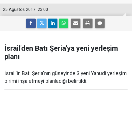
25 Ağustos 2017
23:00
İsrail'den Batı Şeria'ya yeni yerleşim
planı
İsrail'in Batı Şeria'nın güneyinde 3 yeni Yahudi yerleşim
birimi inşa etmeyi planladığı belirtildi.