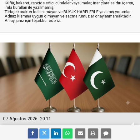
Küfür, hakaret, rencide edici cümleler veya imalar, inançlara saldırı içeren,
imla kuralları ile yazılmamış,
Türkçe karakter kullanılmayan ve BÜYÜK HARFLERLE yazılmış yorumlar
Adınız kısmına uygun olmayan ve saçma rumuzlar onaylanmamaktadır.
Anlayışınız için teşekkür ederiz.
07 Ağustos 2026
20:11