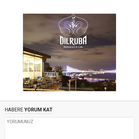
HABERE
YORUM KAT