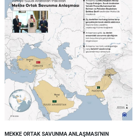
MEKKE ORTAK SAVUNMA ANLAŞMASI'NIN