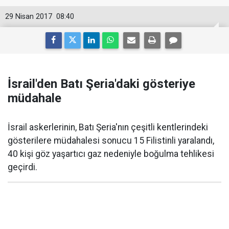
29 Nisan 2017
08:40
İsrail'den Batı Şeria'daki gösteriye
müdahale
İsrail askerlerinin, Batı Şeria'nın çeşitli kentlerindeki
gösterilere müdahalesi sonucu 15 Filistinli yaralandı,
40 kişi göz yaşartıcı gaz nedeniyle boğulma tehlikesi
geçirdi.