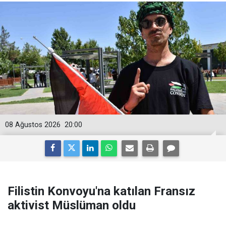
08 Ağustos 2026
20:00
Filistin Konvoyu'na katılan Fransız
aktivist Müslüman oldu