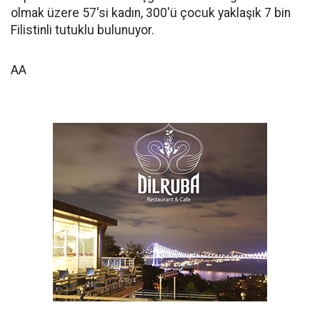
olmak üzere 57'si kadın, 300'ü çocuk yaklaşık 7 bin
Filistinli tutuklu bulunuyor.
AA