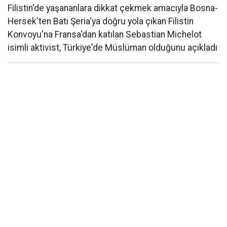
Filistin'de yaşananlara dikkat çekmek amacıyla Bosna-
Hersek'ten Batı Şeria'ya doğru yola çıkan Filistin
Konvoyu'na Fransa'dan katılan Sebastian Michelot
isimli aktivist, Türkiye'de Müslüman olduğunu açıkladı