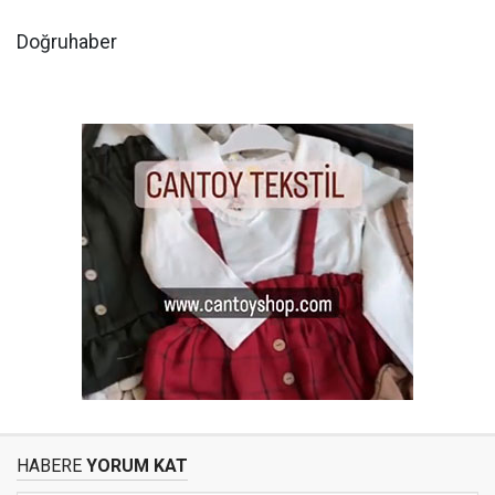
Doğruhaber
HABERE
YORUM KAT