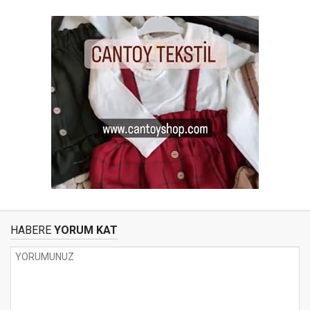
HABERE
YORUM KAT