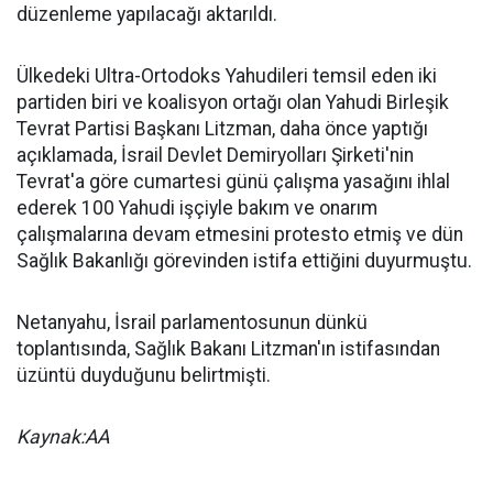
düzenleme yapılacağı aktarıldı.
Ülkedeki Ultra-Ortodoks Yahudileri temsil eden iki
partiden biri ve koalisyon ortağı olan Yahudi Birleşik
Tevrat Partisi Başkanı Litzman, daha önce yaptığı
açıklamada, İsrail Devlet Demiryolları Şirketi'nin
Tevrat'a göre cumartesi günü çalışma yasağını ihlal
ederek 100 Yahudi işçiyle bakım ve onarım
çalışmalarına devam etmesini protesto etmiş ve dün
Sağlık Bakanlığı görevinden istifa ettiğini duyurmuştu.
Netanyahu, İsrail parlamentosunun dünkü
toplantısında, Sağlık Bakanı Litzman'ın istifasından
üzüntü duyduğunu belirtmişti.
Kaynak:AA