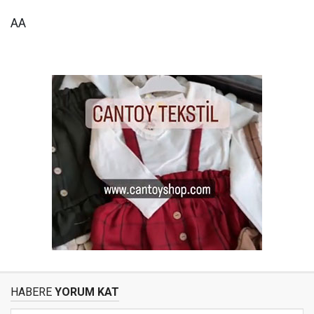
AA
HABERE
YORUM KAT