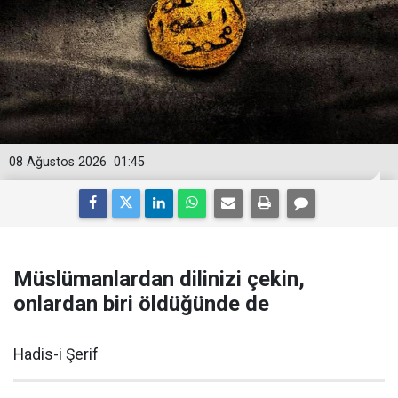
08 Ağustos 2026
01:45
Müslümanlardan dilinizi çekin,
onlardan biri öldüğünde de
Hadis-i Şerif