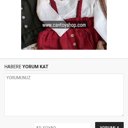
HABERE
YORUM KAT