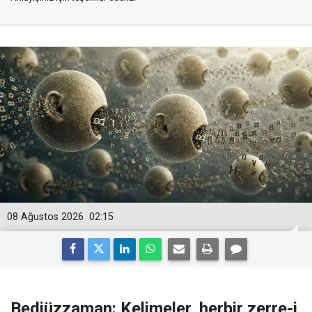
08 Ağustos 2026
02:15
Bediüzzaman: Kelimeler, herbir zerre-i