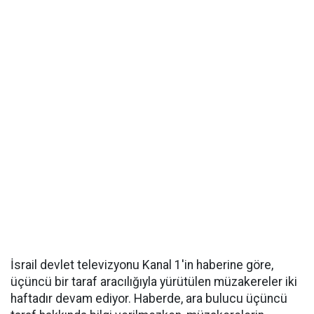
İsrail devlet televizyonu Kanal 1'in haberine göre,
üçüncü bir taraf aracılığıyla yürütülen müzakereler iki
haftadır devam ediyor. Haberde, ara bulucu üçüncü