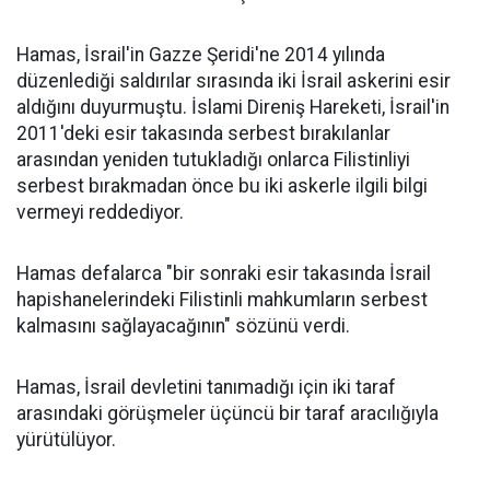
Hamas, İsrail'in Gazze Şeridi'ne 2014 yılında
düzenlediği saldırılar sırasında iki İsrail askerini esir
aldığını duyurmuştu. İslami Direniş Hareketi, İsrail'in
2011'deki esir takasında serbest bırakılanlar
arasından yeniden tutukladığı onlarca Filistinliyi
serbest bırakmadan önce bu iki askerle ilgili bilgi
vermeyi reddediyor.
Hamas defalarca "bir sonraki esir takasında İsrail
hapishanelerindeki Filistinli mahkumların serbest
kalmasını sağlayacağının" sözünü verdi.
Hamas, İsrail devletini tanımadığı için iki taraf
arasındaki görüşmeler üçüncü bir taraf aracılığıyla
yürütülüyor.