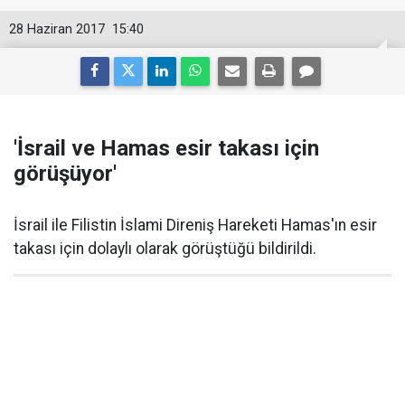
28 Haziran 2017
15:40
'İsrail ve Hamas esir takası için
görüşüyor'
İsrail ile Filistin İslami Direniş Hareketi Hamas'ın esir
takası için dolaylı olarak görüştüğü bildirildi.