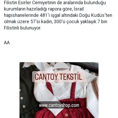
Filistin Esirler Cemiyetinin de aralarında bulunduğu
kurumların hazırladığı rapora göre, İsrail
hapishanelerinde 481'i işgal altındaki Doğu Kudüs'ten
olmak üzere 57'si kadın, 300'ü çocuk yaklaşık 7 bin
Filistinli bulunuyor.
AA