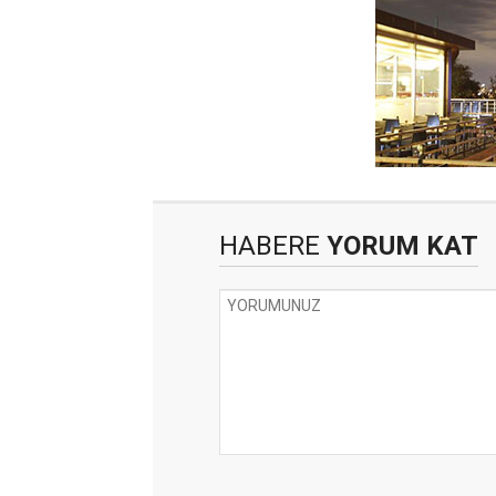
HABERE
YORUM KAT