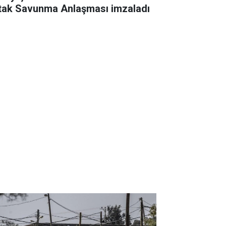
tak Savunma Anlaşması imzaladı