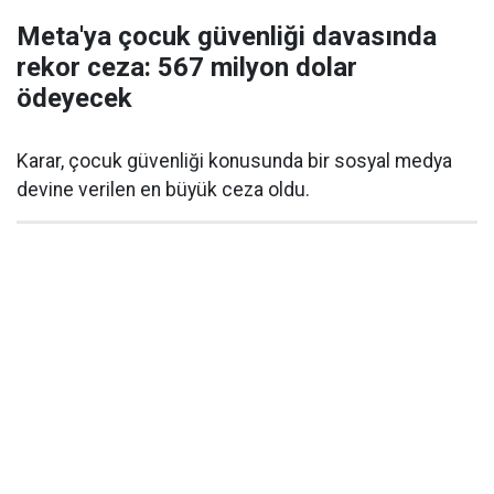
Meta'ya çocuk güvenliği davasında
rekor ceza: 567 milyon dolar
ödeyecek
Karar, çocuk güvenliği konusunda bir sosyal medya
devine verilen en büyük ceza oldu.