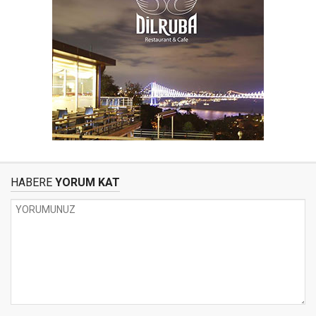
HABERE
YORUM KAT