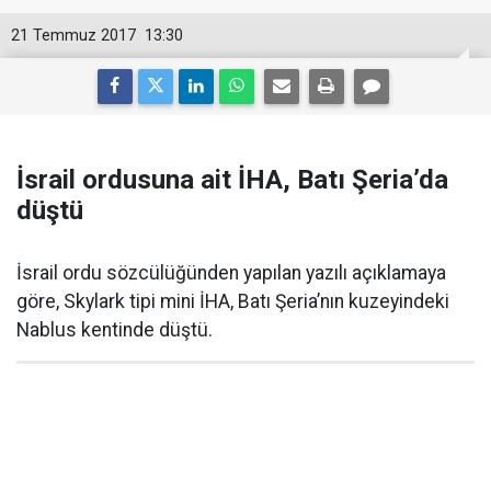
21 Temmuz 2017
13:30
İsrail ordusuna ait İHA, Batı Şeria’da
düştü
İsrail ordu sözcülüğünden yapılan yazılı açıklamaya
göre, Skylark tipi mini İHA, Batı Şeria’nın kuzeyindeki
Nablus kentinde düştü.