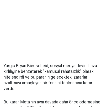
Yargıç Bryan Biedscheid, sosyal medya devini hava
kirliliğine benzeterek "kamusal rahatsızlık" olarak
nitelendirdi ve bu paranın gelecekteki zararları
azaltmayı amaçlayan bir fona aktarılmasına karar
verdi.
Bu karar, Meta'nın aynı davada daha önce ödemesine