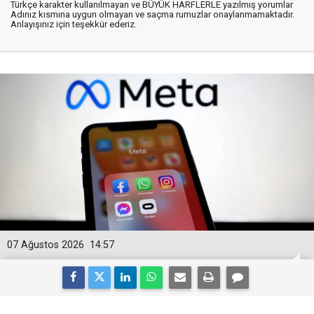
Türkçe karakter kullanılmayan ve BÜYÜK HARFLERLE yazılmış yorumlar
Adınız kısmına uygun olmayan ve saçma rumuzlar onaylanmamaktadır.
Anlayışınız için teşekkür ederiz.
07 Ağustos 2026
14:57