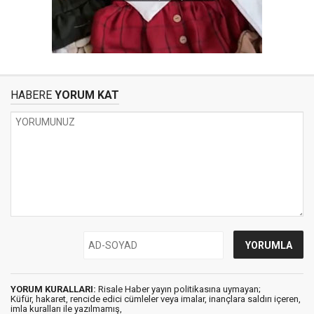
HABERE
YORUM KAT
YORUM KURALLARI:
Risale Haber yayın politikasına uymayan;
Küfür, hakaret, rencide edici cümleler veya imalar, inançlara saldırı içeren,
imla kuralları ile yazılmamış,