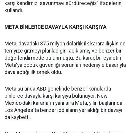
karşı kendimizi savunmayı sürdüreceğiz" ifadelerini
kullandı.
META BİNLERCE DAVAYLA KARŞI KARŞIYA
Meta, davadaki 375 milyon dolarlık ilk karara ilişkin de
temyize gitmeyi planladığını açıklamış ve benzer bir
değerlendirmede bulunmuştu. Bu karar, bir eyaletin
Meta'ya çocuk güvenliği sorunları nedeniyle başarıyla
dava açtığı ilk örnek oldu.
Meta şu anda ABD genelinde benzer konularda
binlerce davayla karşı karşıya bulunuyor. New
Mexico'daki kararların yanı sıra Meta, yılın başlarında
Los Angeles'ta benzer iddiaların yer aldığı bir davayı
da kaybetti.