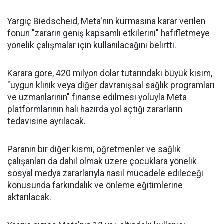
Yargıç Biedscheid, Meta'nın kurmasına karar verilen
fonun "zararın geniş kapsamlı etkilerini" hafifletmeye
yönelik çalışmalar için kullanılacağını belirtti.
Karara göre, 420 milyon dolar tutarındaki büyük kısım,
"uygun klinik veya diğer davranışsal sağlık programları
ve uzmanlarının" finanse edilmesi yoluyla Meta
platformlarının hali hazırda yol açtığı zararların
tedavisine ayrılacak.
Paranın bir diğer kısmı, öğretmenler ve sağlık
çalışanları da dahil olmak üzere çocuklara yönelik
sosyal medya zararlarıyla nasıl mücadele edileceği
konusunda farkındalık ve önleme eğitimlerine
aktarılacak.