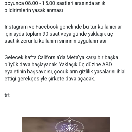
boyunca 08.00 - 15.00 saatleri arasında anlık
bildirimlerin yasaklanması
Instagram ve Facebook genelinde bu tür kullanıcılar
için ayda toplam 90 saat veya günde yaklaşık üç
saatlik zorunlu kullanım sınırının uygulanması
Gelecek hafta California'da Meta'ya karşı bir başka
büyük dava başlayacak. Yaklaşık üç düzine ABD
eyaletinin başsavcısı, çocukların gizlilik yasalarını ihlal
ettiği gerekçesiyle şirkete dava açacak.
trt