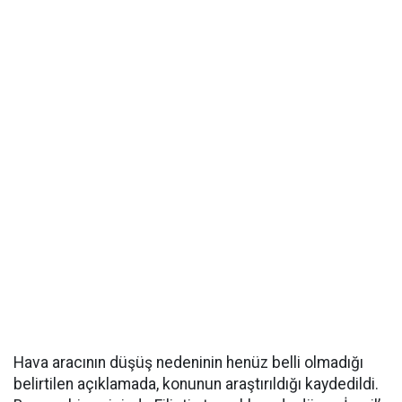
Hava aracının düşüş nedeninin henüz belli olmadığı
belirtilen açıklamada, konunun araştırıldığı kaydedildi.