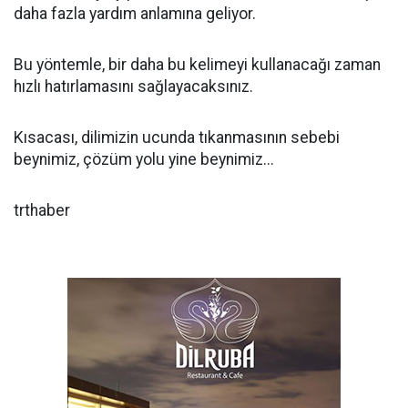
daha fazla yardım anlamına geliyor.
Bu yöntemle, bir daha bu kelimeyi kullanacağı zaman
hızlı hatırlamasını sağlayacaksınız.
Kısacası, dilimizin ucunda tıkanmasının sebebi
beynimiz, çözüm yolu yine beynimiz...
trthaber