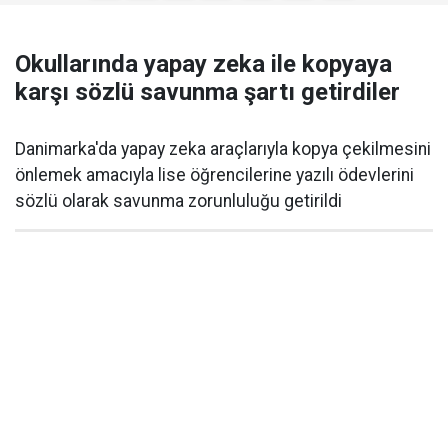
Okullarında yapay zeka ile kopyaya
karşı sözlü savunma şartı getirdiler
Danimarka'da yapay zeka araçlarıyla kopya çekilmesini
önlemek amacıyla lise öğrencilerine yazılı ödevlerini
sözlü olarak savunma zorunluluğu getirildi