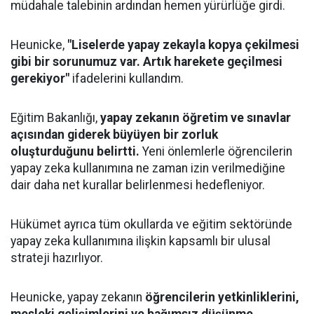
müdahale talebinin ardından hemen yürürlüğe girdi.
Heunicke,
"Liselerde yapay zekayla kopya çekilmesi
gibi bir sorunumuz var. Artık harekete geçilmesi
gerekiyor"
ifadelerini kullandım.
Eğitim Bakanlığı,
yapay zekanın öğretim ve sınavlar
açısından giderek büyüyen bir zorluk
oluşturduğunu belirtti.
Yeni önlemlerle öğrencilerin
yapay zeka kullanımına ne zaman izin verilmediğine
dair daha net kurallar belirlenmesi hedefleniyor.
Hükümet ayrıca tüm okullarda ve eğitim sektöründe
yapay zeka kullanımına ilişkin kapsamlı bir ulusal
strateji hazırlıyor.
Heunicke, yapay zekanın
öğrencilerin yetkinliklerini,