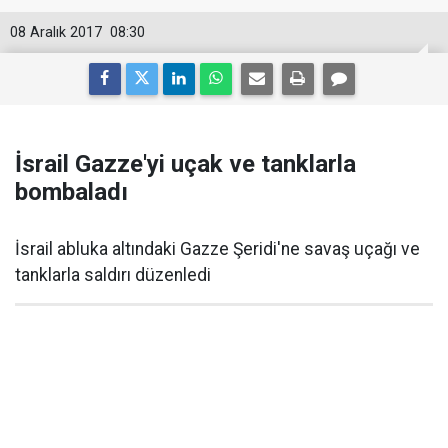
08 Aralık 2017
08:30
İsrail Gazze'yi uçak ve tanklarla
bombaladı
İsrail abluka altındaki Gazze Şeridi'ne savaş uçağı ve
tanklarla saldırı düzenledi