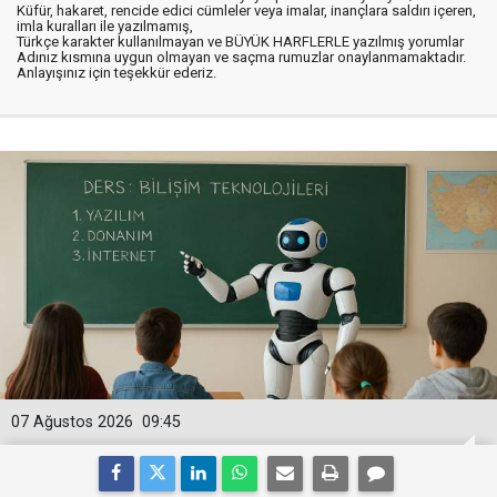
Küfür, hakaret, rencide edici cümleler veya imalar, inançlara saldırı içeren,
imla kuralları ile yazılmamış,
Türkçe karakter kullanılmayan ve BÜYÜK HARFLERLE yazılmış yorumlar
Adınız kısmına uygun olmayan ve saçma rumuzlar onaylanmamaktadır.
Anlayışınız için teşekkür ederiz.
07 Ağustos 2026
09:45