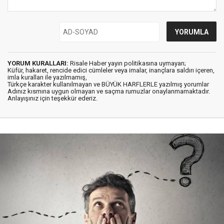
YORUM KURALLARI:
Risale Haber yayın politikasına uymayan;
Küfür, hakaret, rencide edici cümleler veya imalar, inançlara saldırı içeren,
imla kuralları ile yazılmamış,
Türkçe karakter kullanılmayan ve BÜYÜK HARFLERLE yazılmış yorumlar
Adınız kısmına uygun olmayan ve saçma rumuzlar onaylanmamaktadır.
Anlayışınız için teşekkür ederiz.