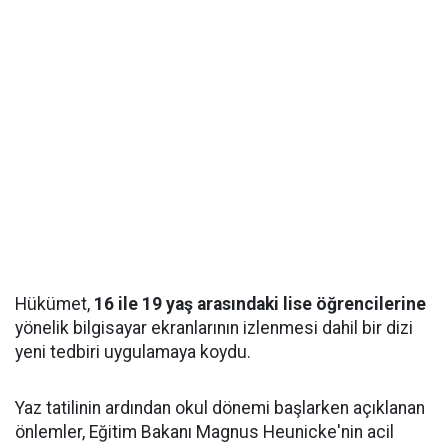
Hükümet,
16 ile 19 yaş arasındaki lise öğrencilerine
yönelik bilgisayar ekranlarının izlenmesi dahil bir dizi
yeni tedbiri uygulamaya koydu.
Yaz tatilinin ardından okul dönemi başlarken açıklanan
önlemler, Eğitim Bakanı Magnus Heunicke'nin acil