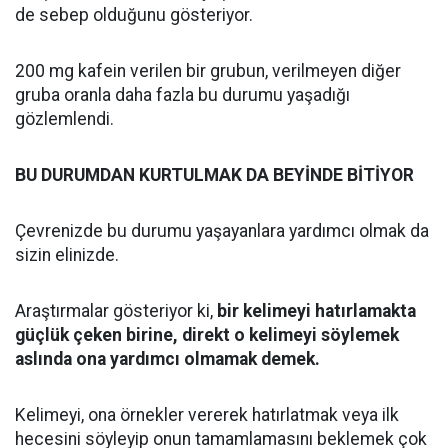
de sebep olduğunu gösteriyor.
200 mg kafein verilen bir grubun, verilmeyen diğer
gruba oranla daha fazla bu durumu yaşadığı
gözlemlendi.
BU DURUMDAN KURTULMAK DA BEYİNDE BİTİYOR
Çevrenizde bu durumu yaşayanlara yardımcı olmak da
sizin elinizde.
Araştırmalar gösteriyor ki,
bir kelimeyi hatırlamakta
güçlük çeken birine, direkt o kelimeyi söylemek
aslında ona yardımcı olmamak demek.
Kelimeyi, ona örnekler vererek hatırlatmak veya ilk
hecesini söyleyip onun tamamlamasını beklemek çok