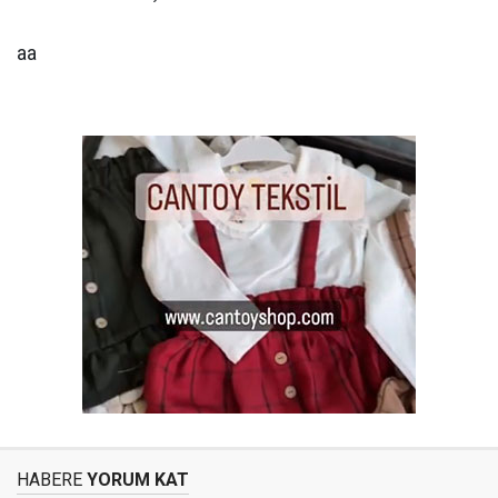
aa
HABERE
YORUM KAT