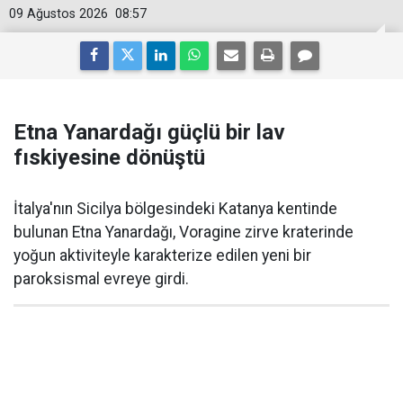
09 Ağustos 2026
08:57
Etna Yanardağı güçlü bir lav
fıskiyesine dönüştü
İtalya'nın Sicilya bölgesindeki Katanya kentinde
bulunan Etna Yanardağı, Voragine zirve kraterinde
yoğun aktiviteyle karakterize edilen yeni bir
paroksismal evreye girdi.