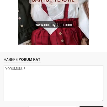
HABERE
YORUM KAT