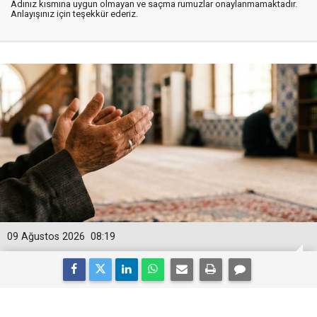
Adınız kısmına uygun olmayan ve saçma rumuzlar onaylanmamaktadır.
Anlayışınız için teşekkür ederiz.
09 Ağustos 2026
08:19