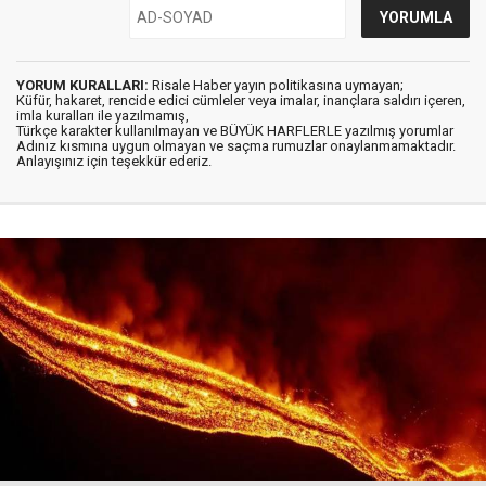
YORUM KURALLARI:
Risale Haber yayın politikasına uymayan;
Küfür, hakaret, rencide edici cümleler veya imalar, inançlara saldırı içeren,
imla kuralları ile yazılmamış,
Türkçe karakter kullanılmayan ve BÜYÜK HARFLERLE yazılmış yorumlar
Adınız kısmına uygun olmayan ve saçma rumuzlar onaylanmamaktadır.
Anlayışınız için teşekkür ederiz.