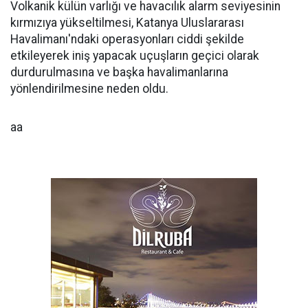
Volkanik külün varlığı ve havacılık alarm seviyesinin
kırmızıya yükseltilmesi, Katanya Uluslararası
Havalimanı'ndaki operasyonları ciddi şekilde
etkileyerek iniş yapacak uçuşların geçici olarak
durdurulmasına ve başka havalimanlarına
yönlendirilmesine neden oldu.
aa