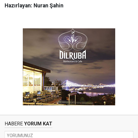
Hazırlayan: Nuran Şahin
HABERE
YORUM KAT