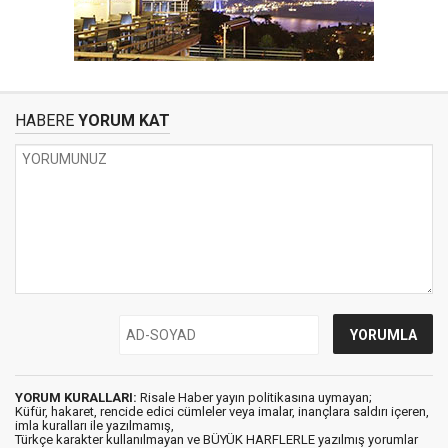
HABERE
YORUM KAT
YORUM KURALLARI:
Risale Haber yayın politikasına uymayan;
Küfür, hakaret, rencide edici cümleler veya imalar, inançlara saldırı içeren,
imla kuralları ile yazılmamış,
Türkçe karakter kullanılmayan ve BÜYÜK HARFLERLE yazılmış yorumlar