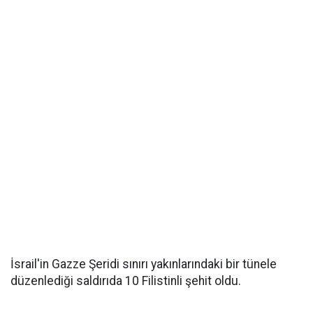
İsrail'in Gazze Şeridi sınırı yakınlarındaki bir tünele
düzenlediği saldırıda 10 Filistinli şehit oldu.