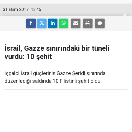
31 Ekim 2017
13:45
İsrail, Gazze sınırındaki bir tüneli
vurdu: 10 şehit
İşgalci İsrail güçlerinin Gazze Şeridi sınırında
düzenlediği saldırıda 10 Filistinli şehit oldu.