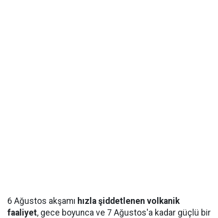
6 Ağustos akşamı
hızla şiddetlenen volkanik
faaliyet
, gece boyunca ve 7 Ağustos'a kadar güçlü bir