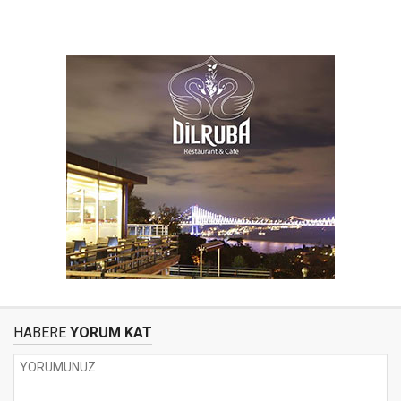
HABERE
YORUM KAT