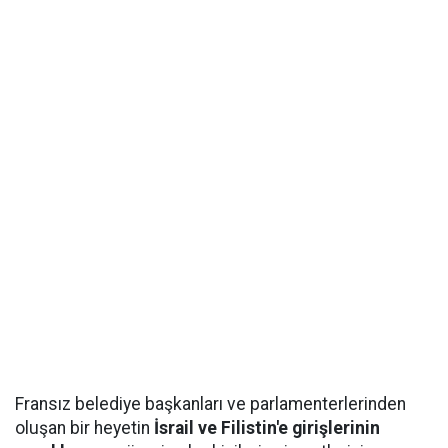
Fransız belediye başkanları ve parlamenterlerinden
oluşan bir heyetin
İsrail ve Filistin'e girişlerinin