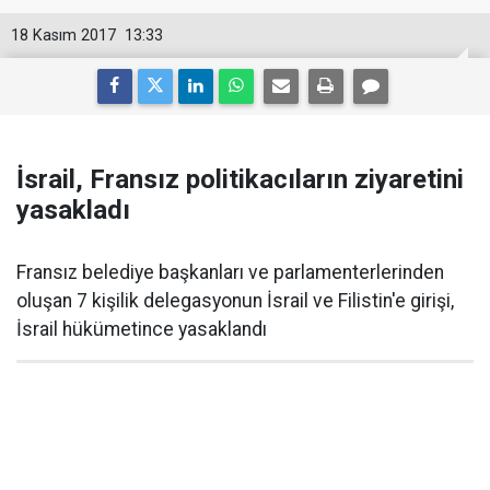
18 Kasım 2017
13:33
İsrail, Fransız politikacıların ziyaretini
yasakladı
Fransız belediye başkanları ve parlamenterlerinden
oluşan 7 kişilik delegasyonun İsrail ve Filistin'e girişi,
İsrail hükümetince yasaklandı