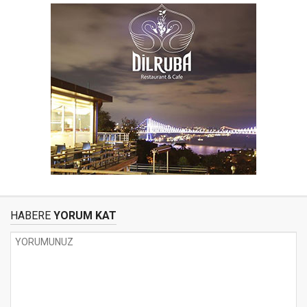
HABERE
YORUM KAT