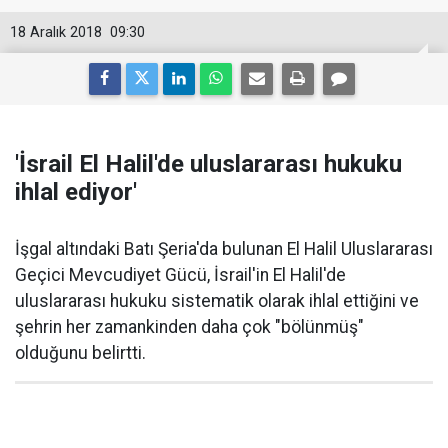
18 Aralık 2018
09:30
'İsrail El Halil'de uluslararası hukuku
ihlal ediyor'
İşgal altındaki Batı Şeria'da bulunan El Halil Uluslararası
Geçici Mevcudiyet Gücü, İsrail'in El Halil'de
uluslararası hukuku sistematik olarak ihlal ettiğini ve
şehrin her zamankinden daha çok "bölünmüş"
olduğunu belirtti.