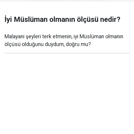
İyi Müslüman olmanın ölçüsü nedir?
Malayani şeyleri terk etmenin, iyi Müslüman olmanın
ölçüsü olduğunu duydum, doğru mu?