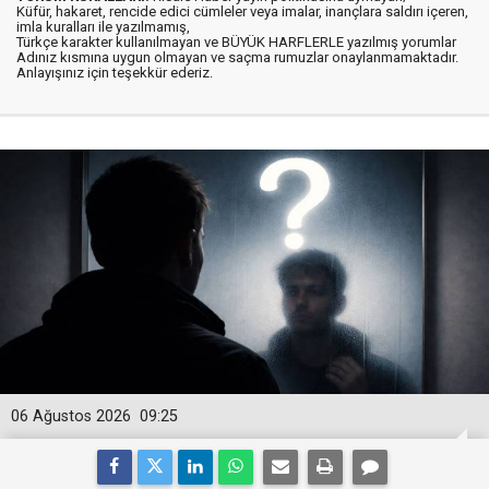
Küfür, hakaret, rencide edici cümleler veya imalar, inançlara saldırı içeren,
imla kuralları ile yazılmamış,
Türkçe karakter kullanılmayan ve BÜYÜK HARFLERLE yazılmış yorumlar
Adınız kısmına uygun olmayan ve saçma rumuzlar onaylanmamaktadır.
Anlayışınız için teşekkür ederiz.
06 Ağustos 2026
09:25