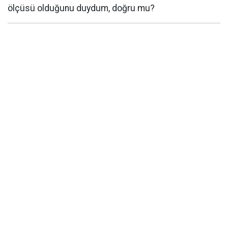
ölçüsü olduğunu duydum, doğru mu?