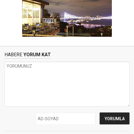
HABERE
YORUM KAT