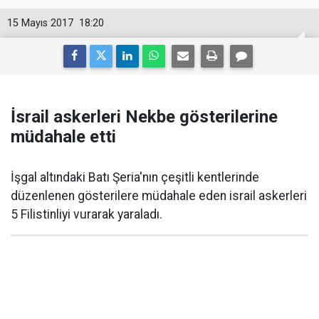
15 Mayıs 2017
18:20
İsrail askerleri Nekbe gösterilerine
müdahale etti
İşgal altındaki Batı Şeria'nın çeşitli kentlerinde
düzenlenen gösterilere müdahale eden israil askerleri
5 Filistinliyi vurarak yaraladı.