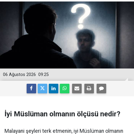
06 Ağustos 2026
09:25
İyi Müslüman olmanın ölçüsü nedir?
Malayani şeyleri terk etmenin, iyi Müslüman olmanın