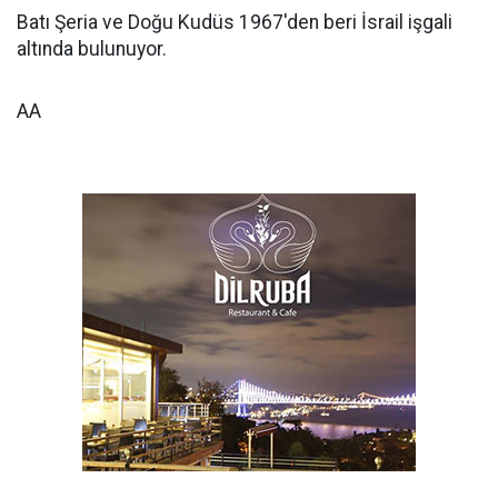
Batı Şeria ve Doğu Kudüs 1967'den beri İsrail işgali
altında bulunuyor.
AA