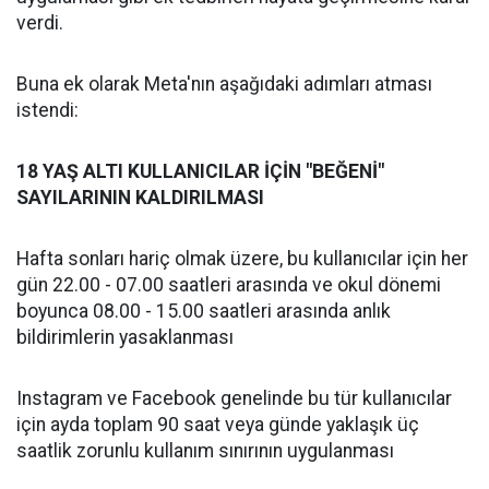
verdi.
Buna ek olarak Meta'nın aşağıdaki adımları atması
istendi:
18 YAŞ ALTI KULLANICILAR İÇİN "BEĞENİ"
SAYILARININ KALDIRILMASI
Hafta sonları hariç olmak üzere, bu kullanıcılar için her
gün 22.00 - 07.00 saatleri arasında ve okul dönemi
boyunca 08.00 - 15.00 saatleri arasında anlık
bildirimlerin yasaklanması
Instagram ve Facebook genelinde bu tür kullanıcılar
için ayda toplam 90 saat veya günde yaklaşık üç
saatlik zorunlu kullanım sınırının uygulanması