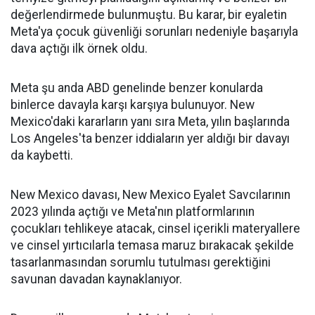
değerlendirmede bulunmuştu. Bu karar, bir eyaletin
Meta'ya çocuk güvenliği sorunları nedeniyle başarıyla
dava açtığı ilk örnek oldu.
Meta şu anda ABD genelinde benzer konularda
binlerce davayla karşı karşıya bulunuyor. New
Mexico'daki kararların yanı sıra Meta, yılın başlarında
Los Angeles'ta benzer iddiaların yer aldığı bir davayı
da kaybetti.
New Mexico davası, New Mexico Eyalet Savcılarının
2023 yılında açtığı ve Meta'nın platformlarının
çocukları tehlikeye atacak, cinsel içerikli materyallere
ve cinsel yırtıcılarla temasa maruz bırakacak şekilde
tasarlanmasından sorumlu tutulması gerektiğini
savunan davadan kaynaklanıyor.