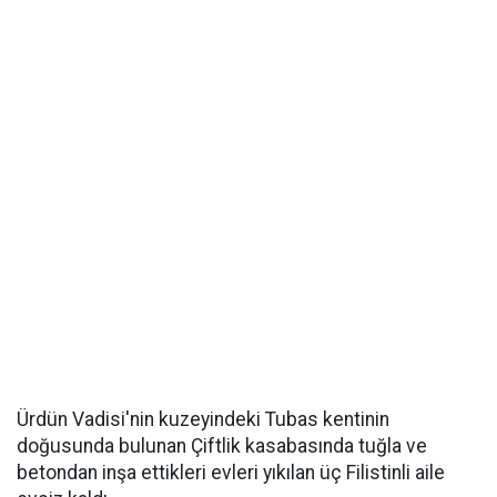
Ürdün Vadisi'nin kuzeyindeki Tubas kentinin
doğusunda bulunan Çiftlik kasabasında tuğla ve
betondan inşa ettikleri evleri yıkılan üç Filistinli aile