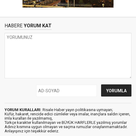
HABERE
YORUM KAT
YORUM KURALLARI:
Risale Haber yayın politikasına uymayan;
Küfür, hakaret, rencide edici cümleler veya imalar, inançlara saldırı içeren,
imla kuralları ile yazılmamış,
Türkçe karakter kullanılmayan ve BÜYÜK HARFLERLE yazılmış yorumlar
Adınız kısmına uygun olmayan ve saçma rumuzlar onaylanmamaktadır.
Anlayışınız için teşekkür ederiz.