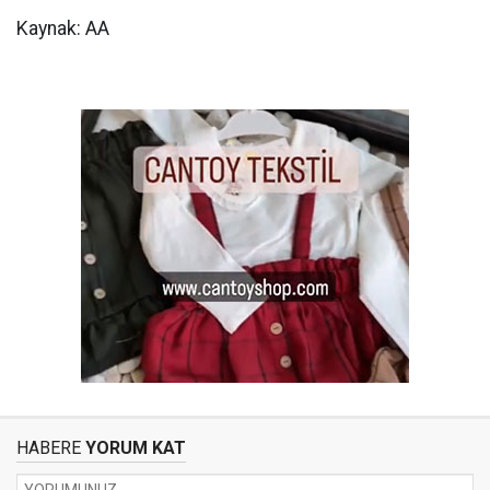
Kaynak: AA
HABERE
YORUM KAT