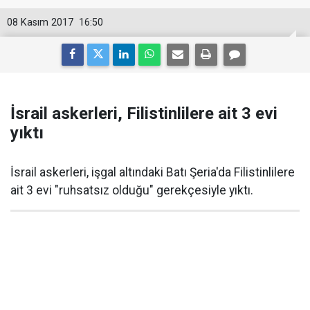
08 Kasım 2017
16:50
İsrail askerleri, Filistinlilere ait 3 evi
yıktı
İsrail askerleri, işgal altındaki Batı Şeria'da Filistinlilere
ait 3 evi "ruhsatsız olduğu" gerekçesiyle yıktı.