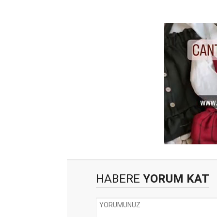
HABERE
YORUM KAT