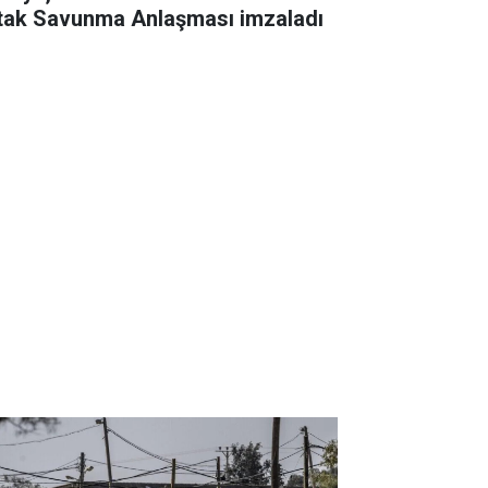
tak Savunma Anlaşması imzaladı