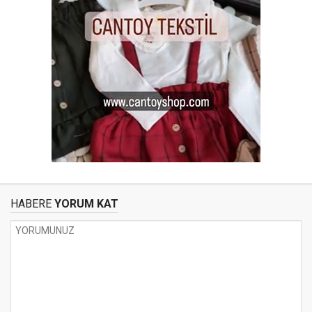
HABERE
YORUM KAT