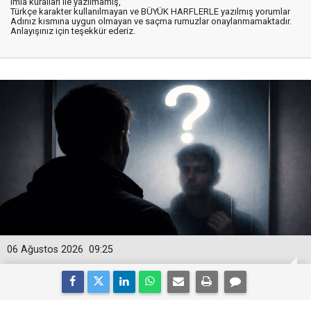
imla kuralları ile yazılmamış,
Türkçe karakter kullanılmayan ve BÜYÜK HARFLERLE yazılmış yorumlar
Adınız kısmına uygun olmayan ve saçma rumuzlar onaylanmamaktadır.
Anlayışınız için teşekkür ederiz.
06 Ağustos 2026
09:25