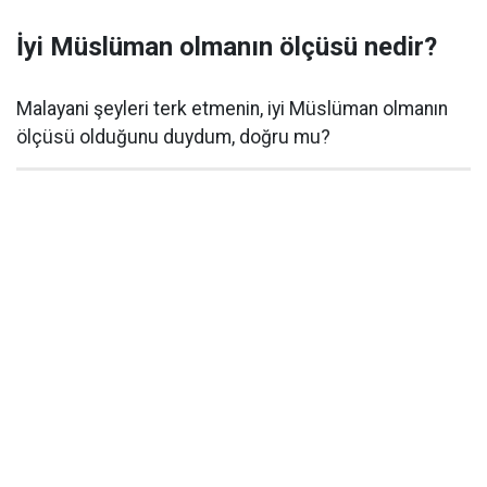
İyi Müslüman olmanın ölçüsü nedir?
Malayani şeyleri terk etmenin, iyi Müslüman olmanın
ölçüsü olduğunu duydum, doğru mu?