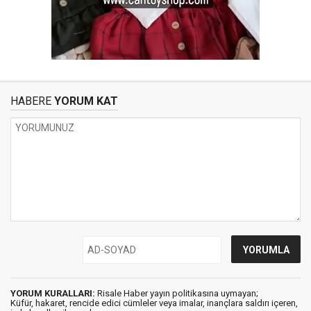
HABERE
YORUM KAT
YORUM KURALLARI:
Risale Haber yayın politikasına uymayan;
Küfür, hakaret, rencide edici cümleler veya imalar, inançlara saldırı içeren,