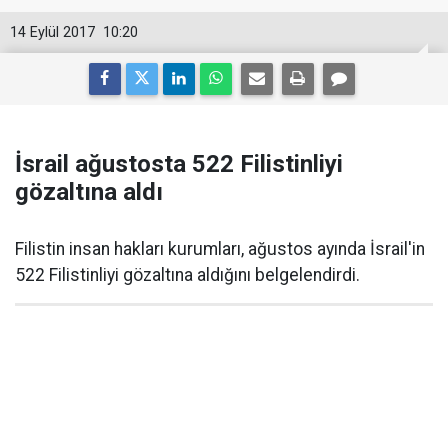
14 Eylül 2017
10:20
İsrail ağustosta 522 Filistinliyi
gözaltına aldı
Filistin insan hakları kurumları, ağustos ayında İsrail'in
522 Filistinliyi gözaltına aldığını belgelendirdi.