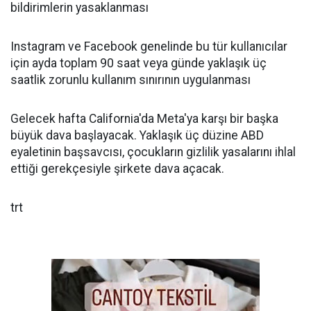
bildirimlerin yasaklanması
Instagram ve Facebook genelinde bu tür kullanıcılar
için ayda toplam 90 saat veya günde yaklaşık üç
saatlik zorunlu kullanım sınırının uygulanması
Gelecek hafta California'da Meta'ya karşı bir başka
büyük dava başlayacak. Yaklaşık üç düzine ABD
eyaletinin başsavcısı, çocukların gizlilik yasalarını ihlal
ettiği gerekçesiyle şirkete dava açacak.
trt