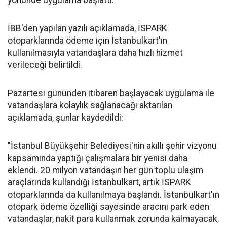
yönünde uygulama başlattı.
İBB'den yapılan yazılı açıklamada, İSPARK
otoparklarında ödeme için İstanbulkart'ın
kullanılmasıyla vatandaşlara daha hızlı hizmet
verileceği belirtildi.
Pazartesi gününden itibaren başlayacak uygulama ile
vatandaşlara kolaylık sağlanacağı aktarılan
açıklamada, şunlar kaydedildi:
"İstanbul Büyükşehir Belediyesi'nin akıllı şehir vizyonu
kapsamında yaptığı çalışmalara bir yenisi daha
eklendi. 20 milyon vatandaşın her gün toplu ulaşım
araçlarında kullandığı İstanbulkart, artık İSPARK
otoparklarında da kullanılmaya başlandı. İstanbulkart'ın
otopark ödeme özelliği sayesinde aracını park eden
vatandaşlar, nakit para kullanmak zorunda kalmayacak.