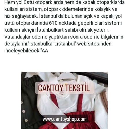
Hem yol üstü otoparklarda hem de kapalı otoparklarda
kullanılan sistem, otopark ödemelerinde kolaylık ve
hız sağlayacak. İstanbul'da bulunan açık ve kapalı, yol
üstü otoparklarında 610 noktada geçerli olan sistemi
kullanmak için İstanbulkart sahibi olmak yeterli.
Vatandaşlar ödeme yaptıktan sonra ödeme bilgilerinin
detaylarını 'istanbulkart.istanbul' web sitesinden
inceleyebilecek."AA