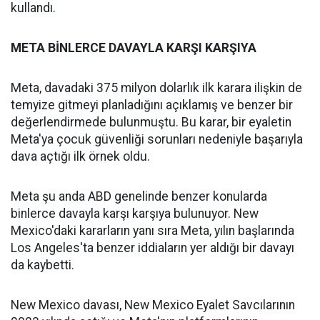
kullandı.
META BİNLERCE DAVAYLA KARŞI KARŞIYA
Meta, davadaki 375 milyon dolarlık ilk karara ilişkin de
temyize gitmeyi planladığını açıklamış ve benzer bir
değerlendirmede bulunmuştu. Bu karar, bir eyaletin
Meta'ya çocuk güvenliği sorunları nedeniyle başarıyla
dava açtığı ilk örnek oldu.
Meta şu anda ABD genelinde benzer konularda
binlerce davayla karşı karşıya bulunuyor. New
Mexico'daki kararların yanı sıra Meta, yılın başlarında
Los Angeles'ta benzer iddiaların yer aldığı bir davayı
da kaybetti.
New Mexico davası, New Mexico Eyalet Savcılarının