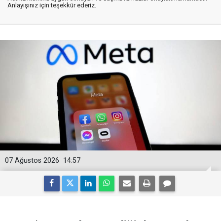
Anlayışınız için teşekkür ederiz.
07 Ağustos 2026
14:57