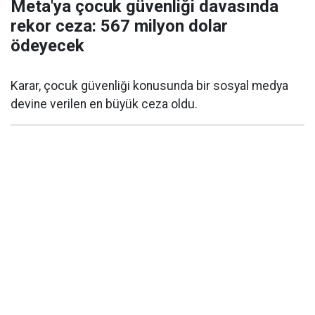
Meta'ya çocuk güvenliği davasında
rekor ceza: 567 milyon dolar
ödeyecek
Karar, çocuk güvenliği konusunda bir sosyal medya
devine verilen en büyük ceza oldu.