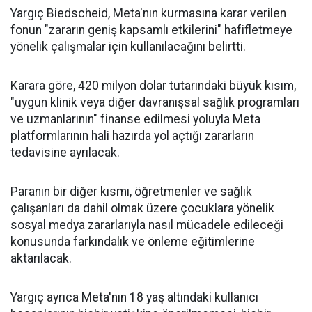
Yargıç Biedscheid, Meta'nın kurmasına karar verilen
fonun "zararın geniş kapsamlı etkilerini" hafifletmeye
yönelik çalışmalar için kullanılacağını belirtti.
Karara göre, 420 milyon dolar tutarındaki büyük kısım,
"uygun klinik veya diğer davranışsal sağlık programları
ve uzmanlarının" finanse edilmesi yoluyla Meta
platformlarının hali hazırda yol açtığı zararların
tedavisine ayrılacak.
Paranın bir diğer kısmı, öğretmenler ve sağlık
çalışanları da dahil olmak üzere çocuklara yönelik
sosyal medya zararlarıyla nasıl mücadele edileceği
konusunda farkındalık ve önleme eğitimlerine
aktarılacak.
Yargıç ayrıca Meta'nın 18 yaş altındaki kullanıcı