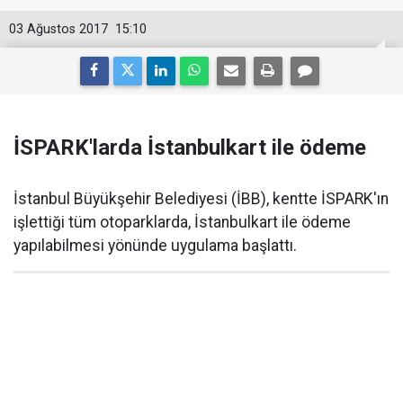
03 Ağustos 2017
15:10
İSPARK'larda İstanbulkart ile ödeme
İstanbul Büyükşehir Belediyesi (İBB), kentte İSPARK'ın
işlettiği tüm otoparklarda, İstanbulkart ile ödeme
yapılabilmesi yönünde uygulama başlattı.