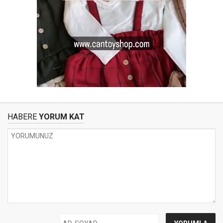
HABERE
YORUM KAT