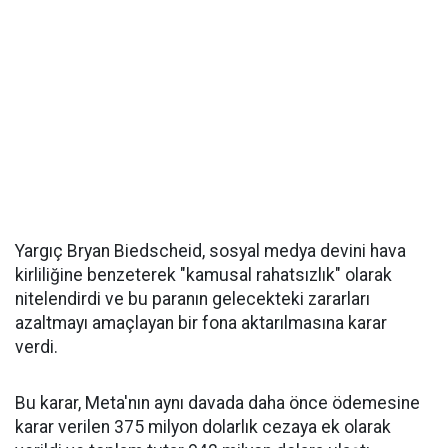
Yargıç Bryan Biedscheid, sosyal medya devini hava
kirliliğine benzeterek "kamusal rahatsızlık" olarak
nitelendirdi ve bu paranın gelecekteki zararları
azaltmayı amaçlayan bir fona aktarılmasına karar
verdi.
Bu karar, Meta'nın aynı davada daha önce ödemesine
karar verilen 375 milyon dolarlık cezaya ek olarak