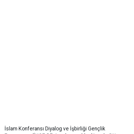
İslam Konferansı Diyalog ve İşbirliği Gençlik