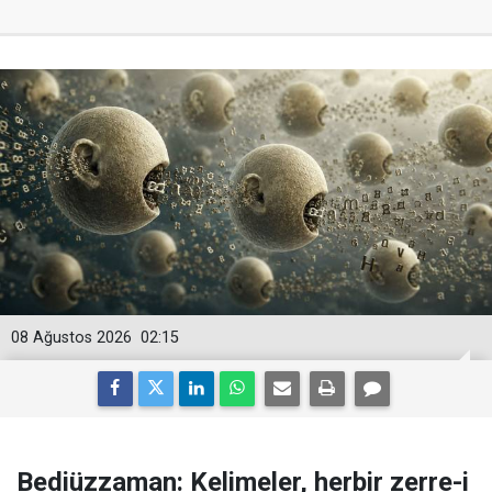
08 Ağustos 2026
02:15
Bediüzzaman: Kelimeler, herbir zerre-i