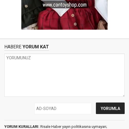
HABERE
YORUM KAT
YORUM KURALLARI:
Risale Haber yayın politikasına uymayan;