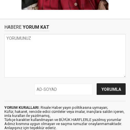
HABERE
YORUM KAT
YORUM KURALLARI:
Risale Haber yayın politikasına uymayan;
Küfür, hakaret, rencide edici cümleler veya imalar, inançlara saldırı içeren,
imla kuralları ile yazılmamış,
Türkçe karakter kullanılmayan ve BÜYÜK HARFLERLE yazılmış yorumlar
Adınız kısmına uygun olmayan ve saçma rumuzlar onaylanmamaktadır.
Anlayışınız için teşekkür ederiz.