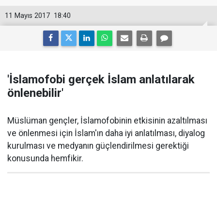
11 Mayıs 2017
18:40
'İslamofobi gerçek İslam anlatılarak
önlenebilir'
Müslüman gençler, İslamofobinin etkisinin azaltılması
ve önlenmesi için İslam'ın daha iyi anlatılması, diyalog
kurulması ve medyanın güçlendirilmesi gerektiği
konusunda hemfikir.