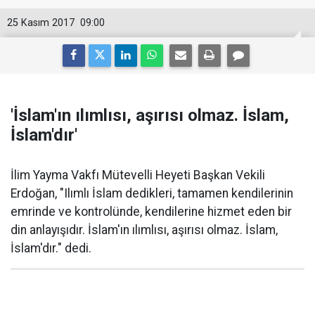
25 Kasım 2017
09:00
'İslam'ın ılımlısı, aşırısı olmaz. İslam,
İslam'dır'
İlim Yayma Vakfı Mütevelli Heyeti Başkan Vekili
Erdoğan, "Ilımlı İslam dedikleri, tamamen kendilerinin
emrinde ve kontrolünde, kendilerine hizmet eden bir
din anlayışıdır. İslam'ın ılımlısı, aşırısı olmaz. İslam,
İslam'dır." dedi.