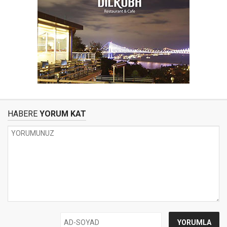
HABERE
YORUM KAT