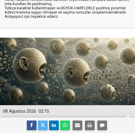
imla kuralları ile yazılmamış,
Türkçe karakter kullanılmayan ve BÜYÜK HARFLERLE yazılmış yorumlar
Adınız kısmına uygun olmayan ve saçma rumuzlar onaylanmamaktadır.
Anlayışınız için teşekkür ederiz.
08 Ağustos 2026
02:15