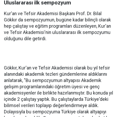
Uluslararası ilk sempozyum
Kur'an ve Tefsir Akademisi Başkanı Prof. Dr. Bilal
Gökkır da sempozyumun, bugüne kadar bilinçli olarak
hep çalıştay ve eğitim programları düzenleyen, Kur'an
ve Tefsir Akademisi'nin uluslararası ilk sempozyumu
olduğunu dile getirdi.
Gökkır, Kur'an ve Tefsir Akademisi olarak bu yıl tefsir
alanındaki akademik tezleri gündemlerine aldıklarını
anlatarak, "Bu sempozyumun altyapısı Akademik
gelişim programlarındaki öğretim üyesi ve genç
akademisyenler ile birlikte hazırlanmıştır. Bu konuda yıl
içinde 2 çalıştay yaptık. Bu çalıştaylarda Türkiye'deki
bilimsel verileri toplayıp değerlendirmeye aldık.
Dolayısıyla bu sempozyuma Türkiye olarak altyapıyı