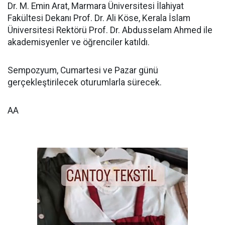
Dr. M. Emin Arat, Marmara Üniversitesi İlahiyat
Fakültesi Dekanı Prof. Dr. Ali Köse, Kerala İslam
Üniversitesi Rektörü Prof. Dr. Abdusselam Ahmed ile
akademisyenler ve öğrenciler katıldı.
Sempozyum, Cumartesi ve Pazar günü
gerçekleştirilecek oturumlarla sürecek.
AA