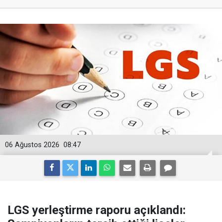
06 Ağustos 2026
08:47
LGS yerleştirme raporu açıklandı: