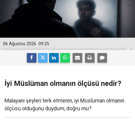
06 Ağustos 2026
09:25
İyi Müslüman olmanın ölçüsü nedir?
Malayani şeyleri terk etmenin, iyi Müslüman olmanın
ölçüsü olduğunu duydum, doğru mu?