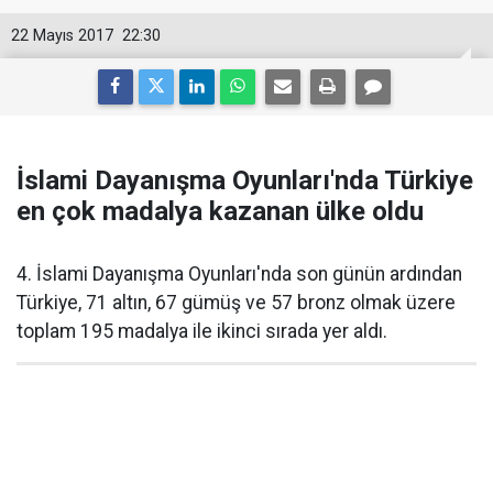
22 Mayıs 2017
22:30
İslami Dayanışma Oyunları'nda Türkiye
en çok madalya kazanan ülke oldu
4. İslami Dayanışma Oyunları'nda son günün ardından
Türkiye, 71 altın, 67 gümüş ve 57 bronz olmak üzere
toplam 195 madalya ile ikinci sırada yer aldı.