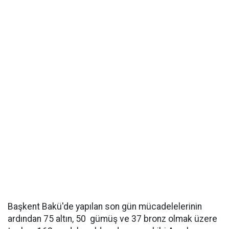
Başkent Bakü'de yapılan son gün mücadelelerinin
ardından 75 altın, 50 gümüş ve 37 bronz olmak üzere