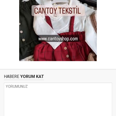
HABERE
YORUM KAT