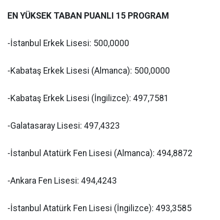
EN YÜKSEK TABAN PUANLI 15 PROGRAM
-İstanbul Erkek Lisesi: 500,0000
-Kabataş Erkek Lisesi (Almanca): 500,0000
-Kabataş Erkek Lisesi (İngilizce): 497,7581
-Galatasaray Lisesi: 497,4323
-İstanbul Atatürk Fen Lisesi (Almanca): 494,8872
-Ankara Fen Lisesi: 494,4243
-İstanbul Atatürk Fen Lisesi (İngilizce): 493,3585