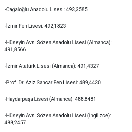
-Cağaloğlu Anadolu Lisesi: 493,3585
-İzmir Fen Lisesi: 492,1823
-Hüseyin Avni Sözen Anadolu Lisesi (Almanca):
491,8566
-İzmir Atatürk Lisesi (Almanca): 491,4327
-Prof. Dr. Aziz Sancar Fen Lisesi: 489,4430
-Haydarpaşa Lisesi (Almanca): 488,8481
-Hüseyin Avni Sözen Anadolu Lisesi (İngilizce):
488,2457