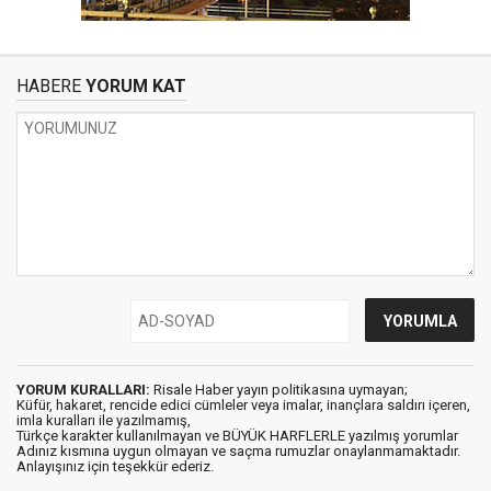
HABERE
YORUM KAT
YORUM KURALLARI:
Risale Haber yayın politikasına uymayan;
Küfür, hakaret, rencide edici cümleler veya imalar, inançlara saldırı içeren,
imla kuralları ile yazılmamış,
Türkçe karakter kullanılmayan ve BÜYÜK HARFLERLE yazılmış yorumlar
Adınız kısmına uygun olmayan ve saçma rumuzlar onaylanmamaktadır.
Anlayışınız için teşekkür ederiz.