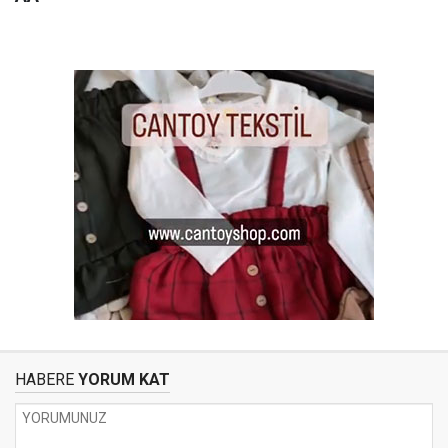
HABERE
YORUM KAT