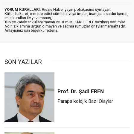
YORUM KURALLARI:
Risale Haber yayın politikasına uymayan;
Küfür, hakaret, rencide edici cümleler veya imalar, inançlara saldırı içeren,
imla kuralları ile yazılmamış,
Türkçe karakter kullanılmayan ve BÜYÜK HARFLERLE yazılmış yorumlar
Adınız kısmına uygun olmayan ve saçma rumuzlar onaylanmamaktadır.
Anlayışınız için teşekkür ederiz.
SON YAZILAR
Prof. Dr. Şadi
EREN
Parapsikolojik Bazı Olaylar