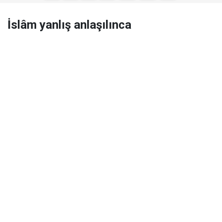
İslâm yanlış anlaşılınca