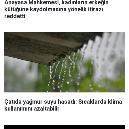
Anayasa Mahkemesi, kadınların erkeğin
kütüğüne kaydolmasına yönelik itirazı
reddetti
Çatıda yağmur suyu hasadı: Sıcaklarda klima
kullanımını azaltabilir