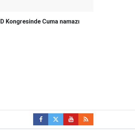
D Kongresinde Cuma namazı