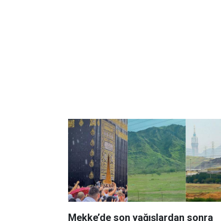
Mekke’de son yağışlardan sonra