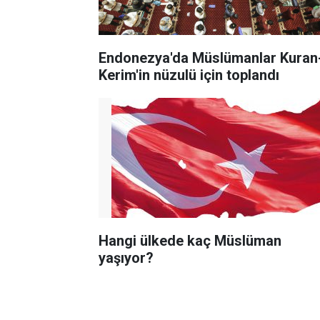
Endonezya'da Müslümanlar Kuran-
Kerim'in nüzulü için toplandı
Hangi ülkede kaç Müslüman
yaşıyor?