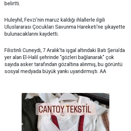
belirtti.
Huleyhil, Fevzi'nin maruz kaldığı ihlallerle ilgili
Uluslararası Çocukları Savunma Hareketi'ne şikayette
bulunacaklarını kaydetti.
Filistinli Cuneydi, 7 Aralık’ta işgal altındaki Batı Şeria'da
yer alan El-Halil şehrinde "gözleri bağlanarak" çok
sayıda asker tarafından gözaltına alınmış, bu görüntü
sosyal medyada büyük yankı uyandırmıştı. AA