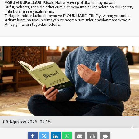
YORUM KURALLARI:
Risale Haber yayın politikasına uymayan;
Küfür, hakaret, rencide edici cümleler veya imalar, inançlara saldırı içeren,
imla kuralları ile yazılmamış,
Türkçe karakter kullanılmayan ve BÜYÜK HARFLERLE yazılmış yorumlar
Adınız kısmına uygun olmayan ve saçma rumuzlar onaylanmamaktadır.
Anlayışınız için teşekkür ederiz.
09 Ağustos 2026
02:15