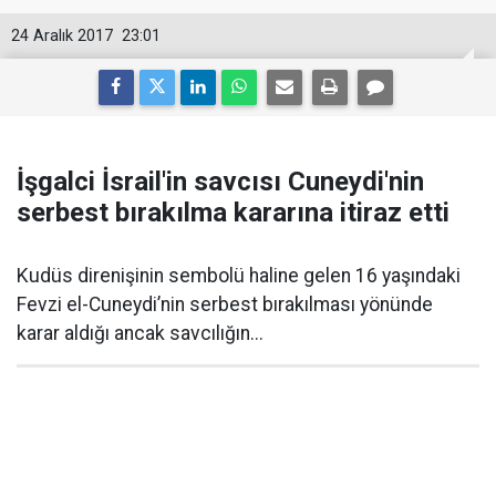
24 Aralık 2017
23:01
İşgalci İsrail'in savcısı Cuneydi'nin
serbest bırakılma kararına itiraz etti
Kudüs direnişinin sembolü haline gelen 16 yaşındaki
Fevzi el-Cuneydi’nin serbest bırakılması yönünde
karar aldığı ancak savcılığın...