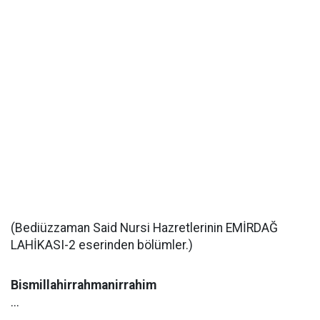
(Bediüzzaman Said Nursi Hazretlerinin EMİRDAĞ
LAHİKASI-2 eserinden bölümler.)
Bismillahirrahmanirrahim
...