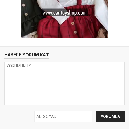
HABERE
YORUM KAT