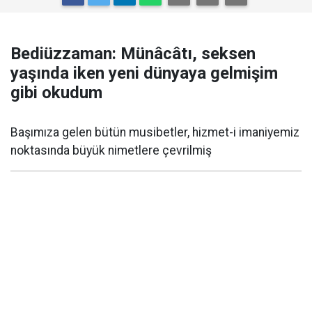
Bediüzzaman: Münâcâtı, seksen
yaşında iken yeni dünyaya gelmişim
gibi okudum
Başımıza gelen bütün musibetler, hizmet-i imaniyemiz
noktasında büyük nimetlere çevrilmiş