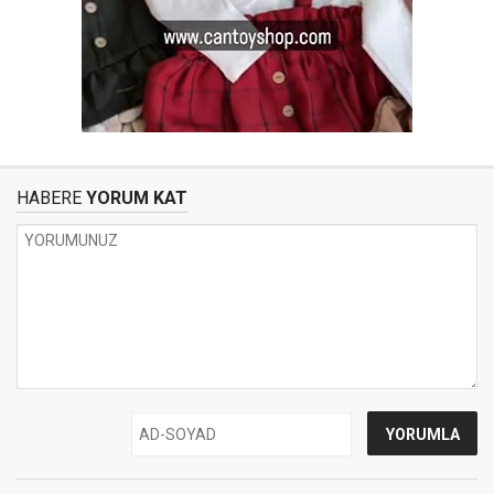
HABERE
YORUM KAT