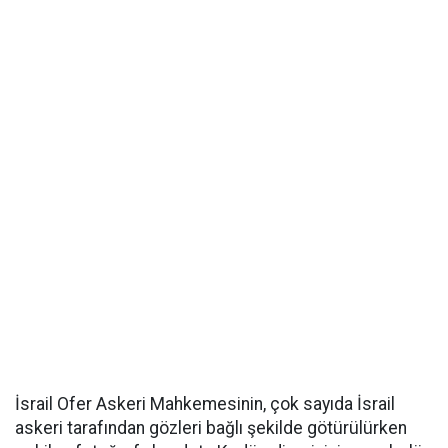
İsrail Ofer Askeri Mahkemesinin, çok sayıda İsrail
askeri tarafından gözleri bağlı şekilde götürülürken