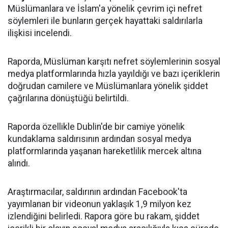
Müslümanlara ve İslam'a yönelik çevrim içi nefret
söylemleri ile bunların gerçek hayattaki saldırılarla
ilişkisi incelendi.
Raporda, Müslüman karşıtı nefret söylemlerinin sosyal
medya platformlarında hızla yayıldığı ve bazı içeriklerin
doğrudan camilere ve Müslümanlara yönelik şiddet
çağrılarına dönüştüğü belirtildi.
Raporda özellikle Dublin'de bir camiye yönelik
kundaklama saldırısının ardından sosyal medya
platformlarında yaşanan hareketlilik mercek altına
alındı.
Araştırmacılar, saldırının ardından Facebook'ta
yayımlanan bir videonun yaklaşık 1,9 milyon kez
izlendiğini belirledi. Rapora göre bu rakam, şiddet