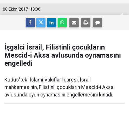
06 Ekim 2017
13:00
İşgalci İsrail, Filistinli çocukların
Mescid-i Aksa avlusunda oynamasını
engelledi
Kudüs'teki İslami Vakıflar İdaresi, İsrail
mahkemesinin, Filistinli çocukların Mescid-i Aksa
avlusunda oyun oynamasını engellemesini kınadı.