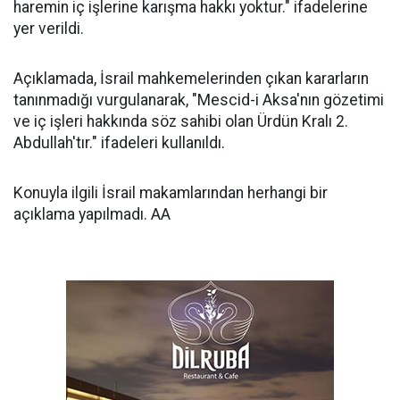
haremin iç işlerine karışma hakkı yoktur." ifadelerine
yer verildi.
Açıklamada, İsrail mahkemelerinden çıkan kararların
tanınmadığı vurgulanarak, "Mescid-i Aksa'nın gözetimi
ve iç işleri hakkında söz sahibi olan Ürdün Kralı 2.
Abdullah'tır." ifadeleri kullanıldı.
Konuyla ilgili İsrail makamlarından herhangi bir
açıklama yapılmadı. AA