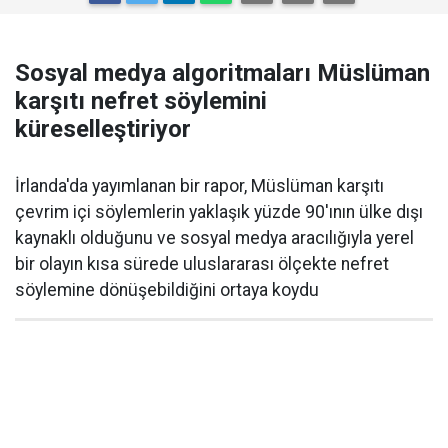
Sosyal medya algoritmaları Müslüman
karşıtı nefret söylemini
küreselleştiriyor
İrlanda'da yayımlanan bir rapor, Müslüman karşıtı
çevrim içi söylemlerin yaklaşık yüzde 90'ının ülke dışı
kaynaklı olduğunu ve sosyal medya aracılığıyla yerel
bir olayın kısa sürede uluslararası ölçekte nefret
söylemine dönüşebildiğini ortaya koydu