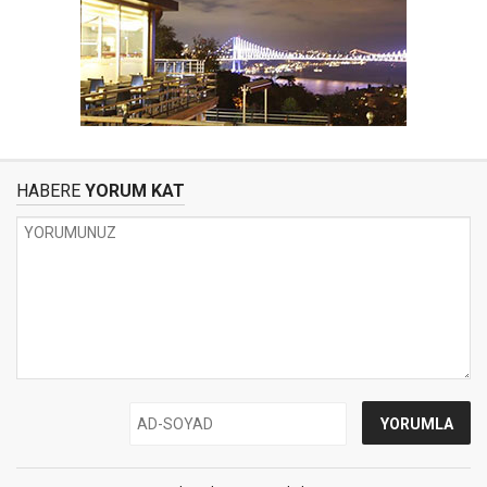
HABERE
YORUM KAT