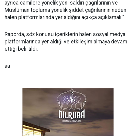
ayrıca camilere yönelik yeni saldırı çağrılarının ve
Müslüman topluma yönelik şiddet çağrılarının neden
halen platformlarında yer aldığını açıkça açıklamalı.”
Raporda, söz konusu içeriklerin halen sosyal medya
platformlarında yer aldığı ve etkileşim almaya devam
ettiği belirtildi.
aa