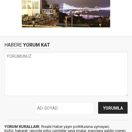
HABERE
YORUM KAT
YORUM KURALLARI:
Risale Haber yayın politikasına uymayan;
Küfür, hakaret, rencide edici cümleler veya imalar, inançlara saldırı içeren,