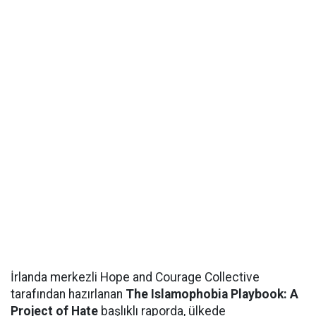
İrlanda merkezli Hope and Courage Collective
tarafından hazırlanan
The Islamophobia Playbook: A
Project of Hate
başlıklı raporda, ülkede