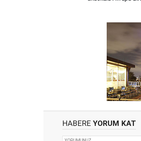
HABERE
YORUM KAT