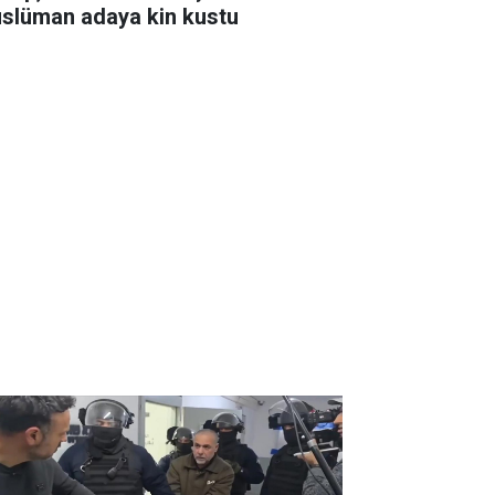
slüman adaya kin kustu