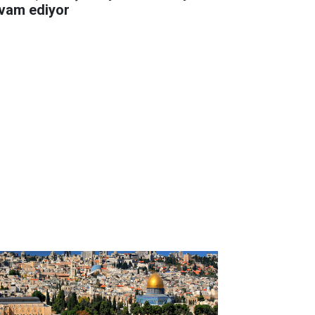
vam ediyor