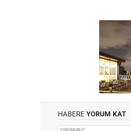
HABERE
YORUM KAT