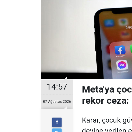
14:57
Meta'ya çoc
rekor ceza:
07 Ağustos 2026
Karar, çocuk gü
devine verilen 