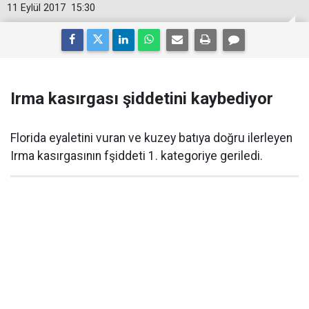
11 Eylül 2017
15:30
Irma kasırgası şiddetini kaybediyor
Florida eyaletini vuran ve kuzey batıya doğru ilerleyen
Irma kasırgasının fşiddeti 1. kategoriye geriledi.