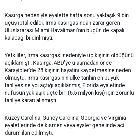
Kasırga nedeniyle eyalette hafta sonu yaklaşık 9 bin
uçuş iptal edildi. Irma kasırgasından zarar gören
Uluslararası Miami Havalimanı'nın bugün de kapalı
kalacağı bildirilmişti.
Yetkililer, Irma kasırgası nedeniyle üç kişinin öldüğünü
açıklamıştı. Kasırga, ABD'ye ulaşmadan önce
Karayipler'de 28 kişinin hayatını kaybetmesine neden
olmuştu. Irma kasırgasının ülke tarihin en büyük
tahliyesine yol açtığı açıklanmış, Florida eyaletinde
nüfusun yaklaşık üçte biri (6,5 milyon kişi) için zorunlu
tahliye kararı alınmıştı.
Kuzey Carolina, Güney Carolina, Georgia ve Virginia
eyaletlerinde de kısmen veya eyalet genelinde acil
durum ilan edilmişti.