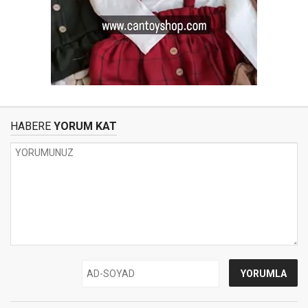
HABERE
YORUM KAT