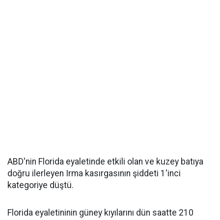
ABD'nin Florida eyaletinde etkili olan ve kuzey batıya
doğru ilerleyen Irma kasırgasının şiddeti 1'inci
kategoriye düştü.
Florida eyaletininin güney kıyılarını dün saatte 210