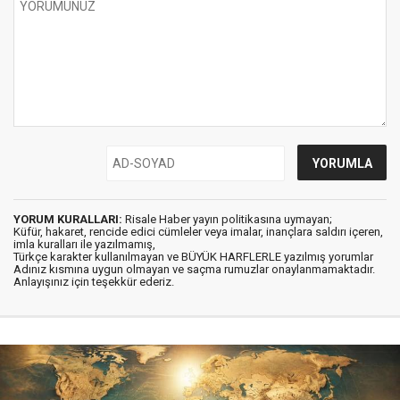
YORUM KURALLARI:
Risale Haber yayın politikasına uymayan;
Küfür, hakaret, rencide edici cümleler veya imalar, inançlara saldırı içeren,
imla kuralları ile yazılmamış,
Türkçe karakter kullanılmayan ve BÜYÜK HARFLERLE yazılmış yorumlar
Adınız kısmına uygun olmayan ve saçma rumuzlar onaylanmamaktadır.
Anlayışınız için teşekkür ederiz.