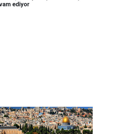
vam ediyor