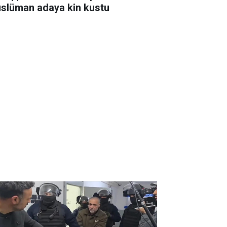
slüman adaya kin kustu